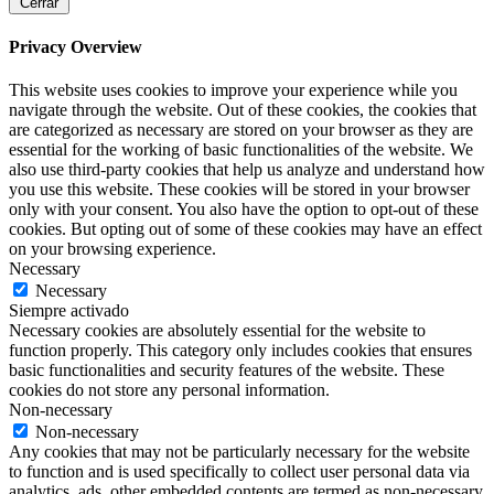
Cerrar
Privacy Overview
This website uses cookies to improve your experience while you
navigate through the website. Out of these cookies, the cookies that
are categorized as necessary are stored on your browser as they are
essential for the working of basic functionalities of the website. We
also use third-party cookies that help us analyze and understand how
you use this website. These cookies will be stored in your browser
only with your consent. You also have the option to opt-out of these
cookies. But opting out of some of these cookies may have an effect
on your browsing experience.
Necessary
Necessary
Siempre activado
Necessary cookies are absolutely essential for the website to
function properly. This category only includes cookies that ensures
basic functionalities and security features of the website. These
cookies do not store any personal information.
Non-necessary
Non-necessary
Any cookies that may not be particularly necessary for the website
to function and is used specifically to collect user personal data via
analytics, ads, other embedded contents are termed as non-necessary