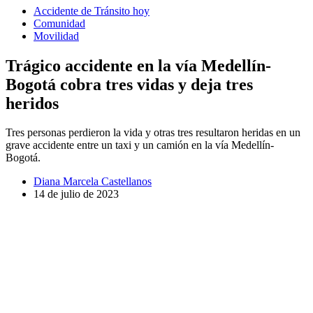
Accidente de Tránsito hoy
Comunidad
Movilidad
Trágico accidente en la vía Medellín-
Bogotá cobra tres vidas y deja tres
heridos
Tres personas perdieron la vida y otras tres resultaron heridas en un
grave accidente entre un taxi y un camión en la vía Medellín-
Bogotá.
Diana Marcela Castellanos
14 de julio de 2023