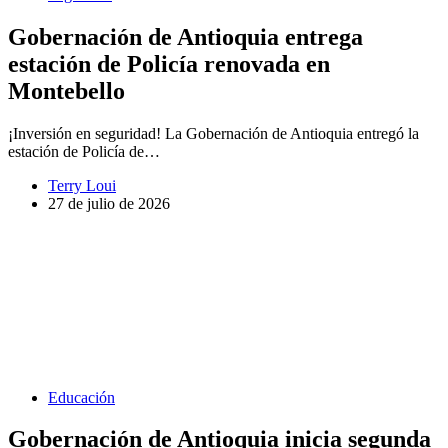
Gobernación de Antioquia entrega
estación de Policía renovada en
Montebello
¡Inversión en seguridad! La Gobernación de Antioquia entregó la
estación de Policía de…
Terry Loui
27 de julio de 2026
Educación
Gobernación de Antioquia inicia segunda