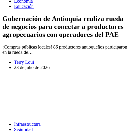
Economía
Educación
Gobernación de Antioquia realiza rueda
de negocios para conectar a productores
agropecuarios con operadores del PAE
¡Compras públicas locales! 86 productores antioqueños participaron
en la rueda de…
Terry Loui
28 de julio de 2026
Infraestructura
Seguridad