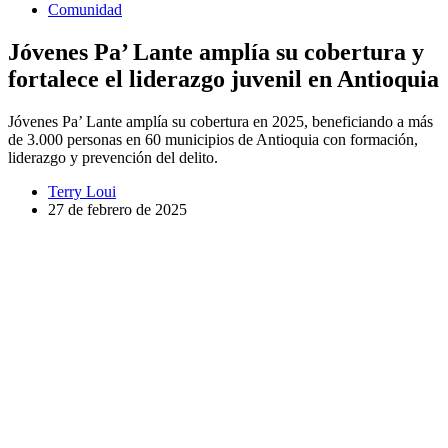
Comunidad
Jóvenes Pa’ Lante amplía su cobertura y
fortalece el liderazgo juvenil en Antioquia
Jóvenes Pa’ Lante amplía su cobertura en 2025, beneficiando a más
de 3.000 personas en 60 municipios de Antioquia con formación,
liderazgo y prevención del delito.
Terry Loui
27 de febrero de 2025