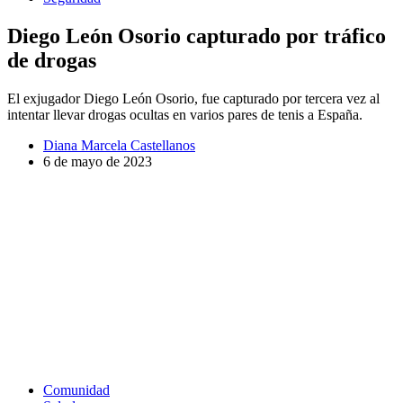
Diego León Osorio capturado por tráfico
de drogas
El exjugador Diego León Osorio, fue capturado por tercera vez al
intentar llevar drogas ocultas en varios pares de tenis a España.
Diana Marcela Castellanos
6 de mayo de 2023
Comunidad