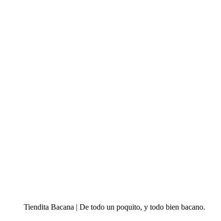
Tiendita Bacana | De todo un poquito, y todo bien bacano.