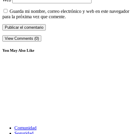
Guarda mi nombre, correo electrónico y web en este navegador
para la próxima vez que comente.
View Comments (0)
You May Also Like
Comunidad
Seguridad