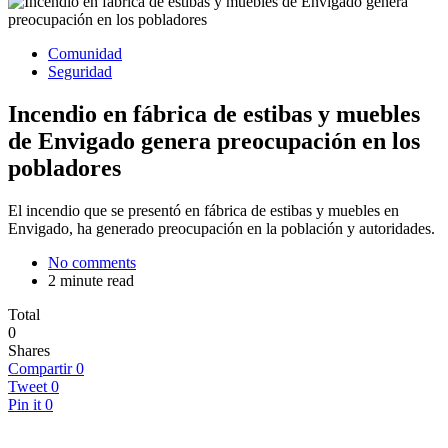
Comunidad
Seguridad
Incendio en fábrica de estibas y muebles
de Envigado genera preocupación en los
pobladores
El incendio que se presentó en fábrica de estibas y muebles en
Envigado, ha generado preocupación en la población y autoridades.
No comments
2 minute read
Total
0
Shares
Compartir
0
Tweet
0
Pin it
0