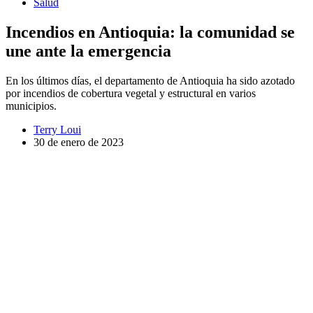
Salud
Incendios en Antioquia: la comunidad se
une ante la emergencia
En los últimos días, el departamento de Antioquia ha sido azotado
por incendios de cobertura vegetal y estructural en varios
municipios.
Terry Loui
30 de enero de 2023