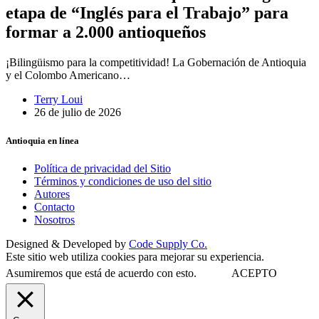
etapa de “Inglés para el Trabajo” para
formar a 2.000 antioqueños
¡Bilingüismo para la competitividad! La Gobernación de Antioquia
y el Colombo Americano…
Terry Loui
26 de julio de 2026
Antioquia en línea
Política de privacidad del Sitio
Términos y condiciones de uso del sitio
Autores
Contacto
Nosotros
Designed & Developed by
Code Supply Co.
Este sitio web utiliza cookies para mejorar su experiencia.
Asumiremos que está de acuerdo con esto.
ACEPTO