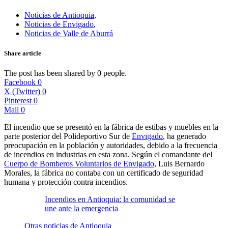
Noticias de Antioquia
,
Noticias de Envigado
,
Noticias de Valle de Aburrá
Share article
The post has been shared by
0
people.
Facebook
0
X (Twitter)
0
Pinterest
0
Mail
0
El incendio que se presentó en la fábrica de estibas y muebles en la
parte posterior del Polideportivo Sur de
Envigado
, ha generado
preocupación en la población y autoridades, debido a la frecuencia
de incendios en industrias en esta zona. Según el comandante del
Cuerpo de Bomberos Voluntarios de Envigado
, Luis Bernardo
Morales, la fábrica no contaba con un certificado de seguridad
humana y protección contra incendios.
Incendios en Antioquia: la comunidad se
une ante la emergencia
Otras noticias de Antioquia