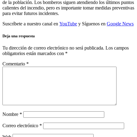
de la población. Los bomberos siguen atendiendo los últimos puntos
calientes del incendio, pero es importante tomar medidas preventivas
para evitar futuros incidentes.
Suscríbete a nuestro canal en
YouTube
y Síguenos en
Google News
Deja una respuesta
Tu dirección de correo electrónico no será publicada.
Los campos
obligatorios están marcados con
*
Comentario
*
Nombre
*
Correo electrónico
*
Web