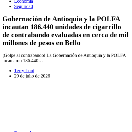
Economía
Seguridad
Gobernación de Antioquia y la POLFA
incautan 186.440 unidades de cigarrillo
de contrabando evaluadas en cerca de mil
millones de pesos en Bello
¡Golpe al contrabando! La Gobernación de Antioquia y la POLFA
incautaron 186.440…
Terry Loui
29 de julio de 2026