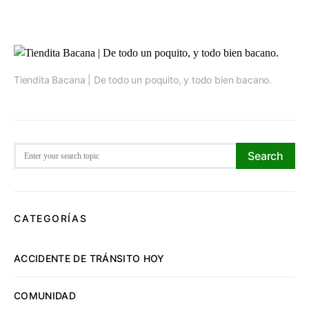
Tiendita Bacana | De todo un poquito, y todo bien bacano.
Search for:
Search
CATEGORÍAS
ACCIDENTE DE TRÁNSITO HOY
COMUNIDAD