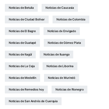
Noticias de Betulia
Noticias de Caucasia
Noticias de Ciudad Bolívar
Noticias de Colombia
Noticias de El Bagre
Noticias de Envigado
Noticias de Guatapé
Noticias de Gómez Plata
Noticias de Itagüí
Noticias de Ituango
Noticias de La Ceja
Noticias de Liborina
Noticias de Medellín
Noticias de Murindó
Noticias de Remedios hoy
Noticias de Rionegro
Noticias de San Andrés de Cuerquia