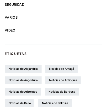
SEGURIDAD
VARIOS
VIDEO
ETIQUETAS
Noticias de Alejandría
Noticias de Amagá
Noticias de Angostura
Noticias de Antioquia
Noticias de Arboletes
Noticias de Barbosa
Noticias de Bello
Noticias de Belmira