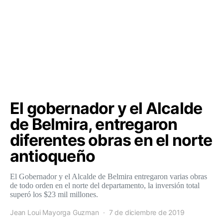
El gobernador y el Alcalde
de Belmira, entregaron
diferentes obras en el norte
antioqueño
El Gobernador y el Alcalde de Belmira entregaron varias obras
de todo orden en el norte del departamento, la inversión total
superó los $23 mil millones.
Jean Loui Mayorga Guzman
7 de diciembre de 2019