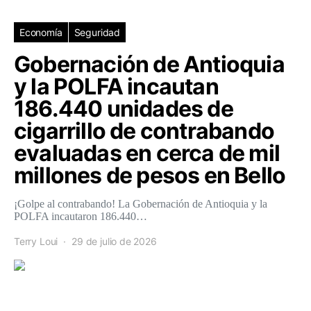
Economía
Seguridad
Gobernación de Antioquia
y la POLFA incautan
186.440 unidades de
cigarrillo de contrabando
evaluadas en cerca de mil
millones de pesos en Bello
¡Golpe al contrabando! La Gobernación de Antioquia y la
POLFA incautaron 186.440…
Terry Loui
29 de julio de 2026