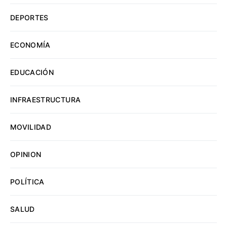
DEPORTES
ECONOMÍA
EDUCACIÓN
INFRAESTRUCTURA
MOVILIDAD
OPINION
POLÍTICA
SALUD