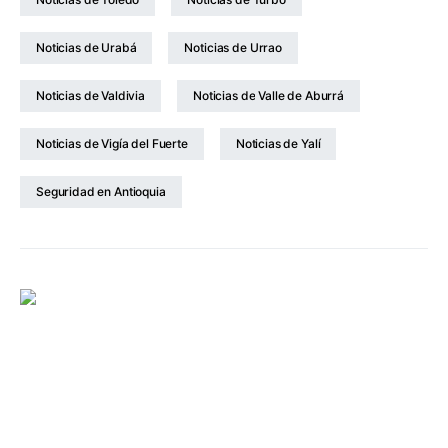
Noticias de Urabá
Noticias de Urrao
Noticias de Valdivia
Noticias de Valle de Aburrá
Noticias de Vigía del Fuerte
Noticias de Yalí
Seguridad en Antioquia