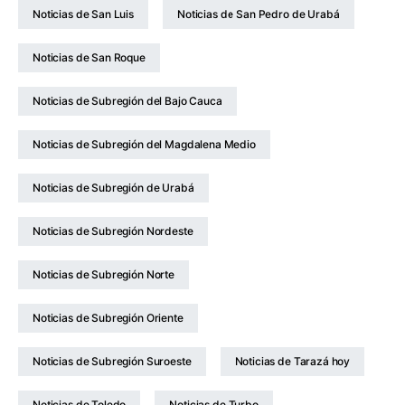
Noticias de San Luis
Noticias de San Pedro de Urabá
Noticias de San Roque
Noticias de Subregión del Bajo Cauca
Noticias de Subregión del Magdalena Medio
Noticias de Subregión de Urabá
Noticias de Subregión Nordeste
Noticias de Subregión Norte
Noticias de Subregión Oriente
Noticias de Subregión Suroeste
Noticias de Tarazá hoy
Noticias de Toledo
Noticias de Turbo