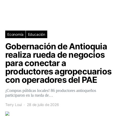
Economía
Educación
Gobernación de Antioquia
realiza rueda de negocios
para conectar a
productores agropecuarios
con operadores del PAE
¡Compras públicas locales! 86 productores antioqueños
participaron en la rueda de…
Terry Loui
28 de julio de 2026