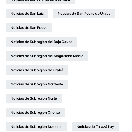
Noticias de San Luis
Noticias de San Pedro de Urabá
Noticias de San Roque
Noticias de Subregión del Bajo Cauca
Noticias de Subregión del Magdalena Medio
Noticias de Subregión de Urabá
Noticias de Subregión Nordeste
Noticias de Subregión Norte
Noticias de Subregión Oriente
Noticias de Subregión Suroeste
Noticias de Tarazá hoy