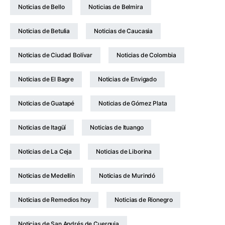
Noticias de Bello
Noticias de Belmira
Noticias de Betulia
Noticias de Caucasia
Noticias de Ciudad Bolívar
Noticias de Colombia
Noticias de El Bagre
Noticias de Envigado
Noticias de Guatapé
Noticias de Gómez Plata
Noticias de Itagüí
Noticias de Ituango
Noticias de La Ceja
Noticias de Liborina
Noticias de Medellín
Noticias de Murindó
Noticias de Remedios hoy
Noticias de Rionegro
Noticias de San Andrés de Cuerquia