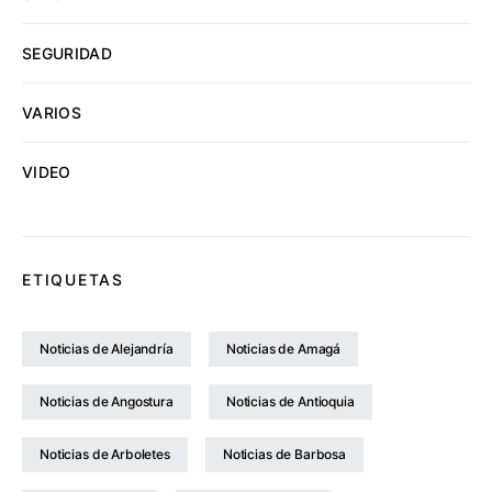
SEGURIDAD
VARIOS
VIDEO
ETIQUETAS
Noticias de Alejandría
Noticias de Amagá
Noticias de Angostura
Noticias de Antioquia
Noticias de Arboletes
Noticias de Barbosa