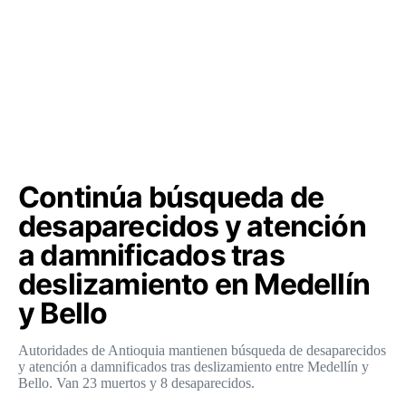
Continúa búsqueda de
desaparecidos y atención
a damnificados tras
deslizamiento en Medellín
y Bello
Autoridades de Antioquia mantienen búsqueda de desaparecidos
y atención a damnificados tras deslizamiento entre Medellín y
Bello. Van 23 muertos y 8 desaparecidos.