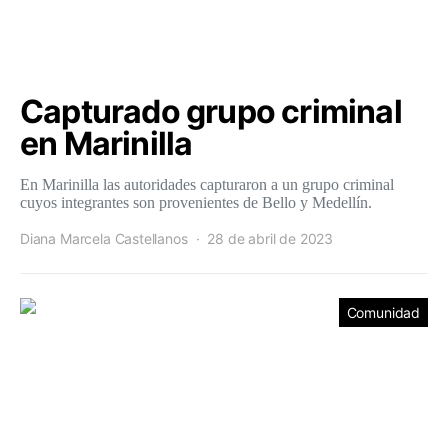
Capturado grupo criminal
en Marinilla
En Marinilla las autoridades capturaron a un grupo criminal
cuyos integrantes son provenientes de Bello y Medellín.
Diana Marcela Castellanos
28 de abril de 2023
Comunidad