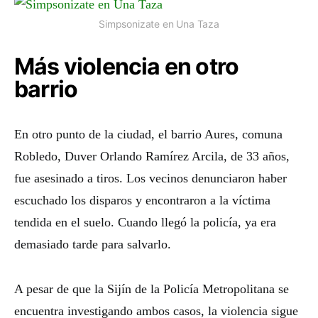
Simpsonizate en Una Taza
Más violencia en otro
barrio
En otro punto de la ciudad, el barrio Aures, comuna
Robledo, Duver Orlando Ramírez Arcila, de 33 años,
fue asesinado a tiros. Los vecinos denunciaron haber
escuchado los disparos y encontraron a la víctima
tendida en el suelo. Cuando llegó la policía, ya era
demasiado tarde para salvarlo.
A pesar de que la Sijín de la Policía Metropolitana se
encuentra investigando ambos casos, la violencia sigue