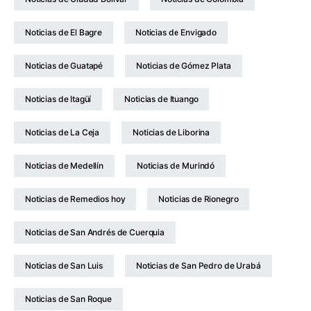
Noticias de El Bagre
Noticias de Envigado
Noticias de Guatapé
Noticias de Gómez Plata
Noticias de Itagüí
Noticias de Ituango
Noticias de La Ceja
Noticias de Liborina
Noticias de Medellín
Noticias de Murindó
Noticias de Remedios hoy
Noticias de Rionegro
Noticias de San Andrés de Cuerquia
Noticias de San Luis
Noticias de San Pedro de Urabá
Noticias de San Roque