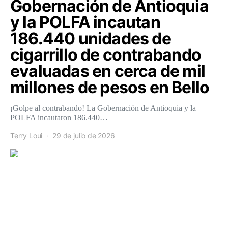
Gobernación de Antioquia
y la POLFA incautan
186.440 unidades de
cigarrillo de contrabando
evaluadas en cerca de mil
millones de pesos en Bello
¡Golpe al contrabando! La Gobernación de Antioquia y la
POLFA incautaron 186.440…
Terry Loui
29 de julio de 2026