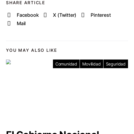
SHARE ARTICLE
Facebook
X (Twitter)
Pinterest
Mail
YOU MAY ALSO LIKE
Comunidad
Movilidad
Seguridad