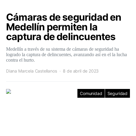
Cámaras de seguridad en
Medellín permiten la
captura de delincuentes
Medellín a través de su sistema de cámaras de seguridad ha
logrado la captura de delincuentes, avanzando así en el la lucha
contra el hurto.
Diana Marcela Castellanos
8 de abril de 2023
Comunidad
Seguridad