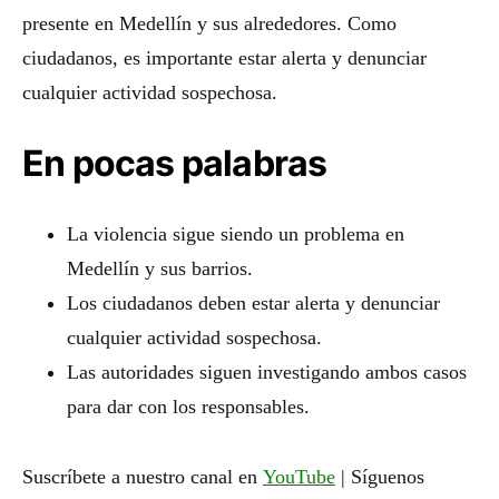
presente en Medellín y sus alrededores. Como
ciudadanos, es importante estar alerta y denunciar
cualquier actividad sospechosa.
En pocas palabras
La violencia sigue siendo un problema en
Medellín y sus barrios.
Los ciudadanos deben estar alerta y denunciar
cualquier actividad sospechosa.
Las autoridades siguen investigando ambos casos
para dar con los responsables.
Suscríbete a nuestro canal en
YouTube
| Síguenos