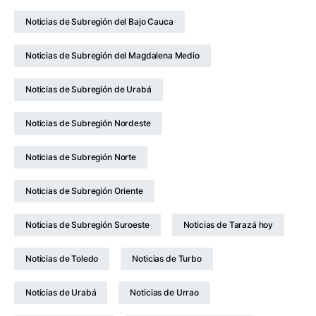
Noticias de Subregión del Bajo Cauca
Noticias de Subregión del Magdalena Medio
Noticias de Subregión de Urabá
Noticias de Subregión Nordeste
Noticias de Subregión Norte
Noticias de Subregión Oriente
Noticias de Subregión Suroeste
Noticias de Tarazá hoy
Noticias de Toledo
Noticias de Turbo
Noticias de Urabá
Noticias de Urrao