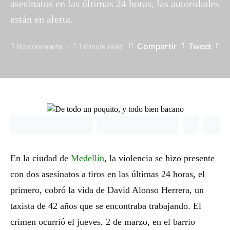
asesinatos en las últimas 24 horas, las autoridades
están en alerta.
Compartir
Tweet
No comments
1 minute read
En la ciudad de
Medellín
, la violencia se hizo presente
con dos asesinatos a tiros en las últimas 24 horas, el
primero, cobró la vida de David Alonso Herrera, un
taxista de 42 años que se encontraba trabajando. El
crimen ocurrió el jueves, 2 de marzo, en el barrio