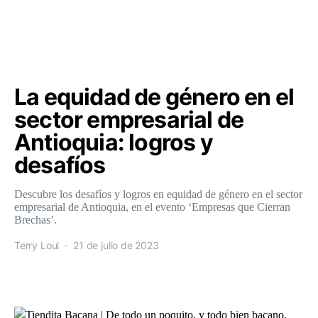
La equidad de género en el
sector empresarial de
Antioquia: logros y
desafíos
Descubre los desafíos y logros en equidad de género en el sector
empresarial de Antioquia, en el evento ‘Empresas que Cierran
Brechas’.
Terry Loui
21 de julio de 2023