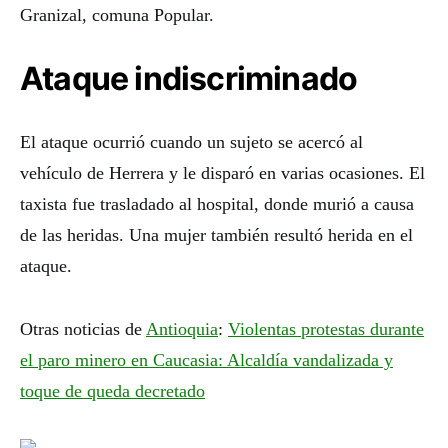
Granizal, comuna Popular.
Ataque indiscriminado
El ataque ocurrió cuando un sujeto se acercó al
vehículo de Herrera y le disparó en varias ocasiones. El
taxista fue trasladado al hospital, donde murió a causa
de las heridas. Una mujer también resultó herida en el
ataque.
Otras noticias de
Antioquia
:
Violentas protestas durante
el paro minero en Caucasia: Alcaldía vandalizada y
toque de queda decretado