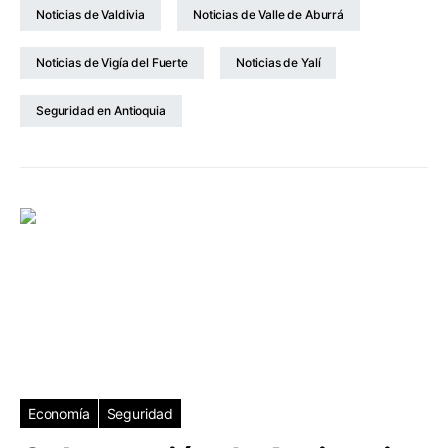
Noticias de Valdivia
Noticias de Valle de Aburrá
Noticias de Vigía del Fuerte
Noticias de Yalí
Seguridad en Antioquia
Economía
Seguridad