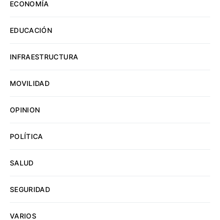
ECONOMÍA
EDUCACIÓN
INFRAESTRUCTURA
MOVILIDAD
OPINION
POLÍTICA
SALUD
SEGURIDAD
VARIOS