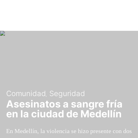
Comunidad
Seguridad
Asesinatos a sangre fría
en la ciudad de Medellín
En Medellín, la violencia se hizo presente con dos