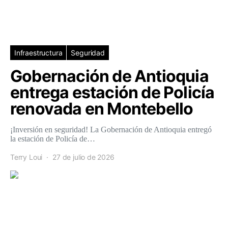
Infraestructura
Seguridad
Gobernación de Antioquia
entrega estación de Policía
renovada en Montebello
¡Inversión en seguridad! La Gobernación de Antioquia entregó
la estación de Policía de…
Terry Loui
27 de julio de 2026