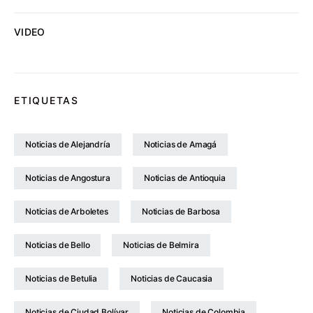
VIDEO
ETIQUETAS
Noticias de Alejandría
Noticias de Amagá
Noticias de Angostura
Noticias de Antioquia
Noticias de Arboletes
Noticias de Barbosa
Noticias de Bello
Noticias de Belmira
Noticias de Betulia
Noticias de Caucasia
Noticias de Ciudad Bolívar
Noticias de Colombia