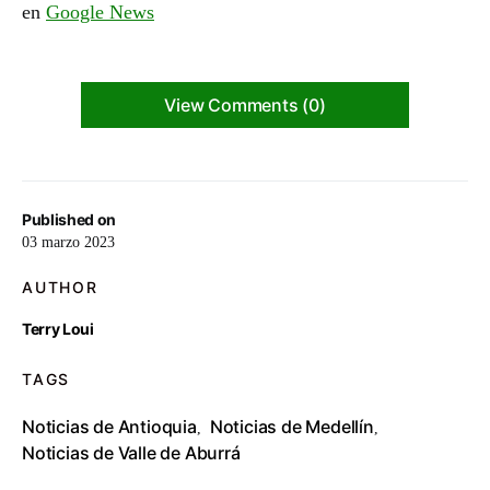
en
Google News
View Comments (0)
Published on
03 marzo 2023
AUTHOR
Terry Loui
TAGS
Noticias de Antioquia
Noticias de Medellín
,
,
Noticias de Valle de Aburrá