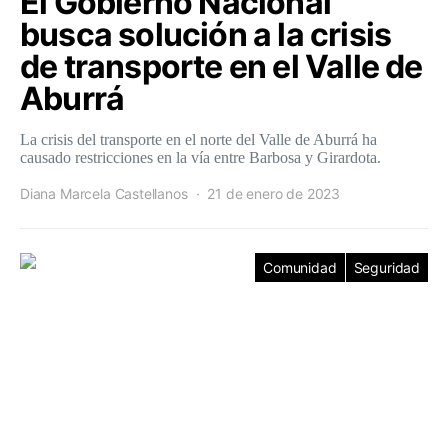
El Gobierno Nacional
busca solución a la crisis
de transporte en el Valle de
Aburrá
La crisis del transporte en el norte del Valle de Aburrá ha
causado restricciones en la vía entre Barbosa y Girardota.
Diana Marcela Castellanos
21 de enero de 2023
Comunidad
Seguridad