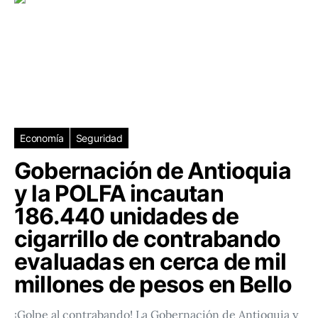
Economía
Seguridad
Gobernación de Antioquia
y la POLFA incautan
186.440 unidades de
cigarrillo de contrabando
evaluadas en cerca de mil
millones de pesos en Bello
¡Golpe al contrabando! La Gobernación de Antioquia y