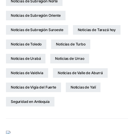
Noticias de Subregión Norte
Noticias de Subregión Oriente
Noticias de Subregión Suroeste
Noticias de Tarazá hoy
Noticias de Toledo
Noticias de Turbo
Noticias de Urabá
Noticias de Urrao
Noticias de Valdivia
Noticias de Valle de Aburrá
Noticias de Vigía del Fuerte
Noticias de Yalí
Seguridad en Antioquia