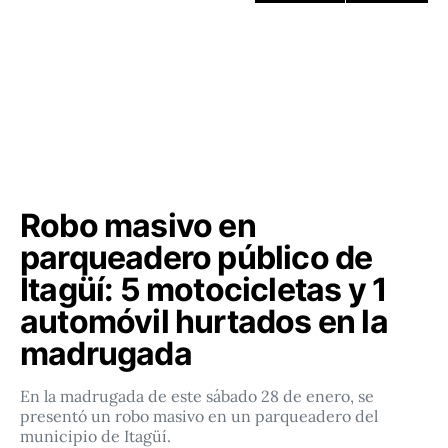
Robo masivo en
parqueadero público de
Itagüí: 5 motocicletas y 1
automóvil hurtados en la
madrugada
En la madrugada de este sábado 28 de enero, se
presentó un robo masivo en un parqueadero del
municipio de Itagüí.