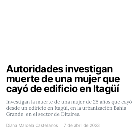
Autoridades investigan
muerte de una mujer que
cayó de edificio en Itagüí
Investigan la muerte de una mujer de 25 años que cayó
desde un edificio en Itagüí, en la urbanización Bahía
Grande, en el sector de Ditaires.
Diana Marcela Castellanos
7 de abril de 2023