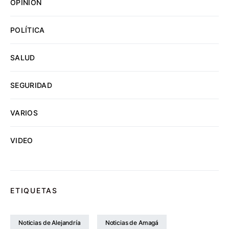
OPINION
POLÍTICA
SALUD
SEGURIDAD
VARIOS
VIDEO
ETIQUETAS
Noticias de Alejandría
Noticias de Amagá