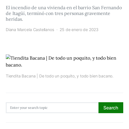
El incendio de una vivienda en el barrio San Fernando
de Itagüí, terminó con tres personas gravemente
heridas.
Diana Marcela Castellanos
25 de enero de 2023
Tiendita Bacana | De todo un poquito, y todo bien bacano.
Search for:
Search