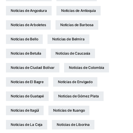
Noticias de Angostura
Noticias de Antioquia
Noticias de Arboletes
Noticias de Barbosa
Noticias de Bello
Noticias de Belmira
Noticias de Betulia
Noticias de Caucasia
Noticias de Ciudad Bolívar
Noticias de Colombia
Noticias de El Bagre
Noticias de Envigado
Noticias de Guatapé
Noticias de Gómez Plata
Noticias de Itagüí
Noticias de Ituango
Noticias de La Ceja
Noticias de Liborina