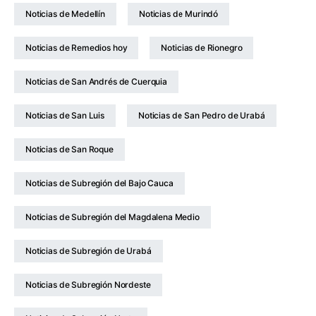
Noticias de Medellín
Noticias de Murindó
Noticias de Remedios hoy
Noticias de Rionegro
Noticias de San Andrés de Cuerquia
Noticias de San Luis
Noticias de San Pedro de Urabá
Noticias de San Roque
Noticias de Subregión del Bajo Cauca
Noticias de Subregión del Magdalena Medio
Noticias de Subregión de Urabá
Noticias de Subregión Nordeste