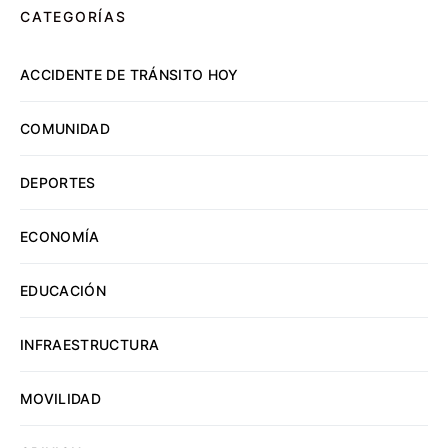
CATEGORÍAS
ACCIDENTE DE TRÁNSITO HOY
COMUNIDAD
DEPORTES
ECONOMÍA
EDUCACIÓN
INFRAESTRUCTURA
MOVILIDAD