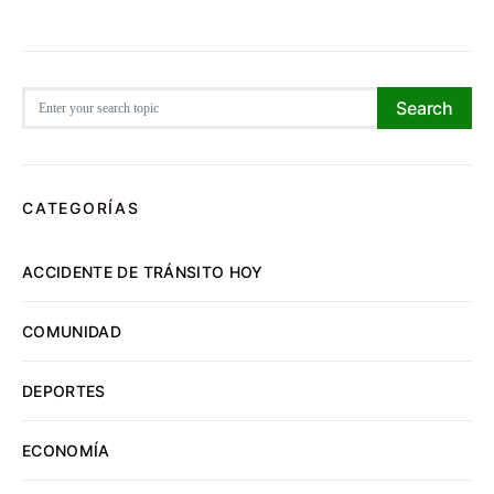
Search for:
Search
CATEGORÍAS
ACCIDENTE DE TRÁNSITO HOY
COMUNIDAD
DEPORTES
ECONOMÍA