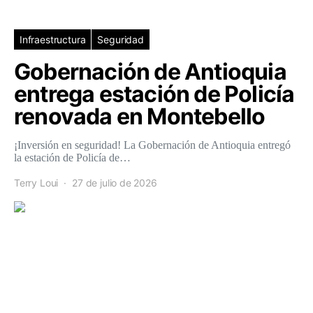
Infraestructura
Seguridad
Gobernación de Antioquia
entrega estación de Policía
renovada en Montebello
¡Inversión en seguridad! La Gobernación de Antioquia entregó
la estación de Policía de…
Terry Loui
27 de julio de 2026