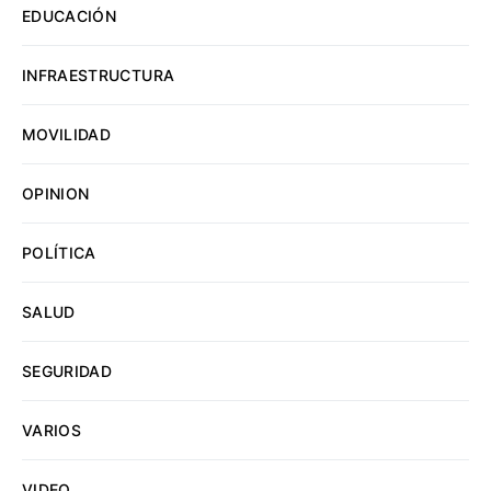
EDUCACIÓN
INFRAESTRUCTURA
MOVILIDAD
OPINION
POLÍTICA
SALUD
SEGURIDAD
VARIOS
VIDEO