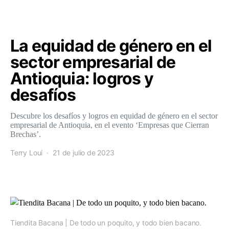
La equidad de género en el
sector empresarial de
Antioquia: logros y
desafíos
Descubre los desafíos y logros en equidad de género en el sector
empresarial de Antioquia, en el evento ‘Empresas que Cierran
Brechas’.
Terry Loui
21 de julio de 2023
Tiendita Bacana | De todo un poquito, y todo bien bacano.