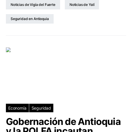
Noticias de Vigía del Fuerte
Noticias de Yalí
Seguridad en Antioquia
Economía
Seguridad
Gobernación de Antioquia
y la POLFA incautan