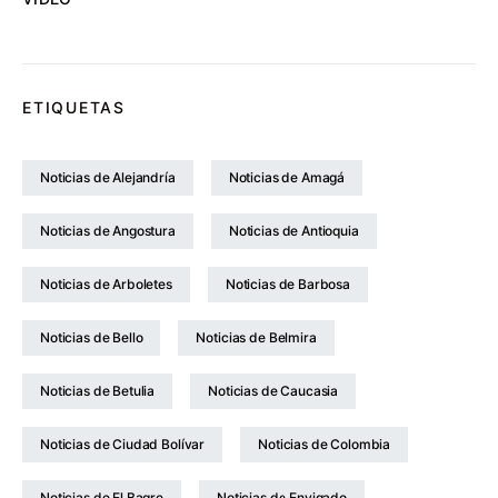
ETIQUETAS
Noticias de Alejandría
Noticias de Amagá
Noticias de Angostura
Noticias de Antioquia
Noticias de Arboletes
Noticias de Barbosa
Noticias de Bello
Noticias de Belmira
Noticias de Betulia
Noticias de Caucasia
Noticias de Ciudad Bolívar
Noticias de Colombia
Noticias de El Bagre
Noticias de Envigado