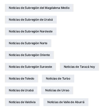
Noticias de Subregión del Magdalena Medio
Noticias de Subregión de Urabá
Noticias de Subregión Nordeste
Noticias de Subregión Norte
Noticias de Subregión Oriente
Noticias de Subregión Suroeste
Noticias de Tarazá hoy
Noticias de Toledo
Noticias de Turbo
Noticias de Urabá
Noticias de Urrao
Noticias de Valdivia
Noticias de Valle de Aburrá