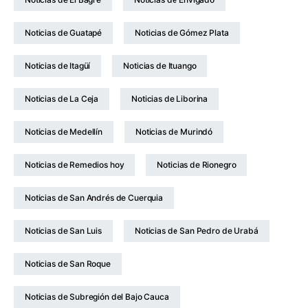
Noticias de Guatapé
Noticias de Gómez Plata
Noticias de Itagüí
Noticias de Ituango
Noticias de La Ceja
Noticias de Liborina
Noticias de Medellín
Noticias de Murindó
Noticias de Remedios hoy
Noticias de Rionegro
Noticias de San Andrés de Cuerquia
Noticias de San Luis
Noticias de San Pedro de Urabá
Noticias de San Roque
Noticias de Subregión del Bajo Cauca