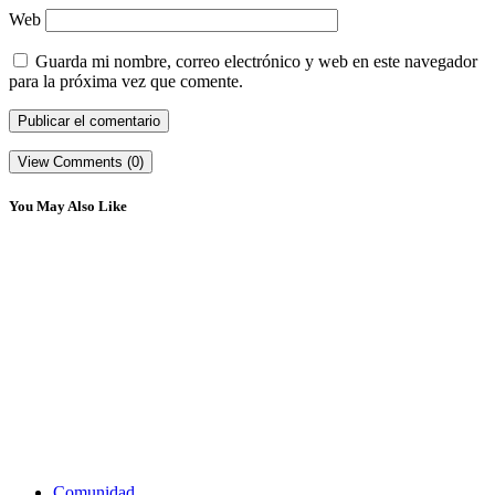
Web
Guarda mi nombre, correo electrónico y web en este navegador
para la próxima vez que comente.
View Comments (0)
You May Also Like
Comunidad