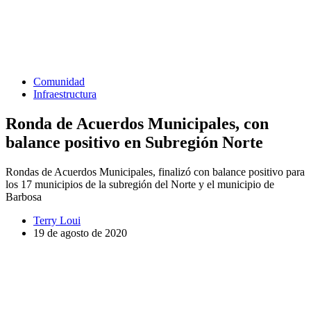
Comunidad
Infraestructura
Ronda de Acuerdos Municipales, con
balance positivo en Subregión Norte
Rondas de Acuerdos Municipales, finalizó con balance positivo para
los 17 municipios de la subregión del Norte y el municipio de
Barbosa
Terry Loui
19 de agosto de 2020