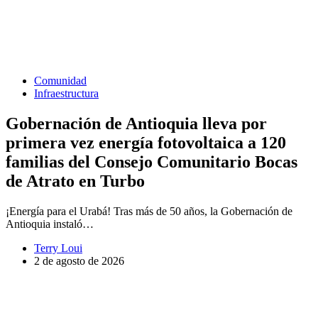
Comunidad
Infraestructura
Gobernación de Antioquia lleva por
primera vez energía fotovoltaica a 120
familias del Consejo Comunitario Bocas
de Atrato en Turbo
¡Energía para el Urabá! Tras más de 50 años, la Gobernación de
Antioquia instaló…
Terry Loui
2 de agosto de 2026