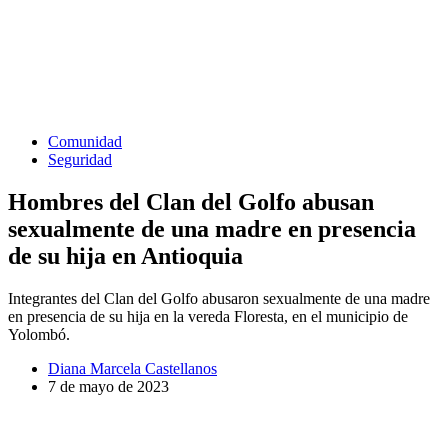
Comunidad
Seguridad
Hombres del Clan del Golfo abusan
sexualmente de una madre en presencia
de su hija en Antioquia
Integrantes del Clan del Golfo abusaron sexualmente de una madre
en presencia de su hija en la vereda Floresta, en el municipio de
Yolombó.
Diana Marcela Castellanos
7 de mayo de 2023