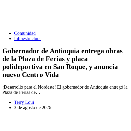
Comunidad
Infraestructura
Gobernador de Antioquia entrega obras
de la Plaza de Ferias y placa
polideportiva en San Roque, y anuncia
nuevo Centro Vida
¡Desarrollo para el Nordeste! El gobernador de Antioquia entregó la
Plaza de Ferias de…
Terry Loui
3 de agosto de 2026