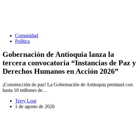
Comunidad
Política
Gobernación de Antioquia lanza la
tercera convocatoria “Instancias de Paz y
Derechos Humanos en Acción 2026”
¡Construcción de paz! La Gobernación de Antioquia premiará con
hasta 10 millones de…
Terry Loui
1 de agosto de 2026