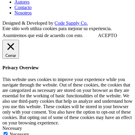
Autores
Contacto
Nosotros
Designed & Developed by
Code Supply Co.
Este sitio web utiliza cookies para mejorar su experiencia.
Asumiremos que está de acuerdo con esto.
ACEPTO
Cerrar
Privacy Overview
This website uses cookies to improve your experience while you
navigate through the website. Out of these cookies, the cookies that
are categorized as necessary are stored on your browser as they are
essential for the working of basic functionalities of the website. We
also use third-party cookies that help us analyze and understand how
you use this website. These cookies will be stored in your browser
only with your consent. You also have the option to opt-out of these
cookies. But opting out of some of these cookies may have an effect
on your browsing experience.
Necessary
Necessary