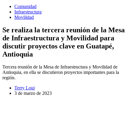
Comunidad
Infraestructura
Movilidad
Se realiza la tercera reunión de la Mesa
de Infraestructura y Movilidad para
discutir proyectos clave en Guatapé,
Antioquia
Tercera reunión de la Mesa de Infraestructura y Movilidad de
Antioquia, en ella se discutieron proyectos importantes para la
región.
Terry Loui
3 de marzo de 2023