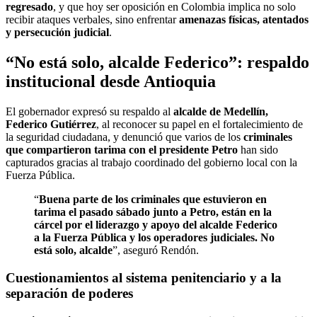
regresado
, y que hoy ser oposición en Colombia implica no solo
recibir ataques verbales, sino enfrentar
amenazas físicas, atentados
y persecución judicial
.
“No está solo, alcalde Federico”: respaldo
institucional desde Antioquia
El gobernador expresó su respaldo al
alcalde de Medellín,
Federico Gutiérrez
, al reconocer su papel en el fortalecimiento de
la seguridad ciudadana, y denunció que varios de los
criminales
que compartieron tarima con el presidente Petro
han sido
capturados gracias al trabajo coordinado del gobierno local con la
Fuerza Pública.
“
Buena parte de los criminales que estuvieron en
tarima el pasado sábado junto a Petro, están en la
cárcel por el liderazgo y apoyo del alcalde Federico
a la Fuerza Pública y los operadores judiciales. No
está solo, alcalde
”, aseguró Rendón.
Cuestionamientos al sistema penitenciario y a la
separación de poderes