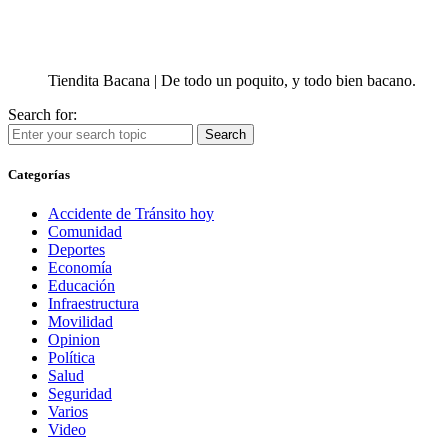
Tiendita Bacana | De todo un poquito, y todo bien bacano.
Search for:
Search
Categorías
Accidente de Tránsito hoy
Comunidad
Deportes
Economía
Educación
Infraestructura
Movilidad
Opinion
Política
Salud
Seguridad
Varios
Video