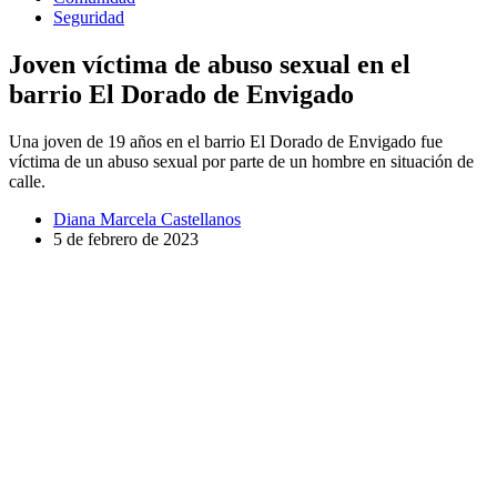
Seguridad
Joven víctima de abuso sexual en el
barrio El Dorado de Envigado
Una joven de 19 años en el barrio El Dorado de Envigado fue
víctima de un abuso sexual por parte de un hombre en situación de
calle.
Diana Marcela Castellanos
5 de febrero de 2023