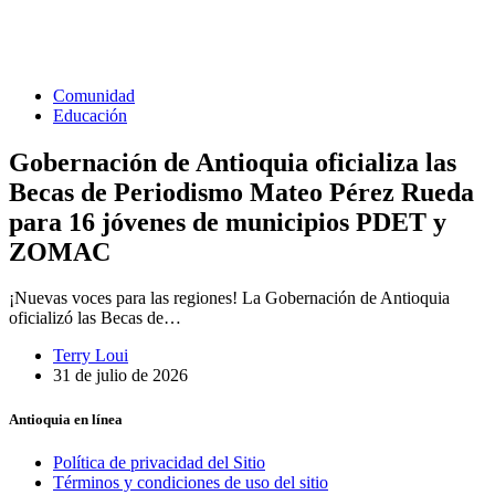
Comunidad
Educación
Gobernación de Antioquia oficializa las
Becas de Periodismo Mateo Pérez Rueda
para 16 jóvenes de municipios PDET y
ZOMAC
¡Nuevas voces para las regiones! La Gobernación de Antioquia
oficializó las Becas de…
Terry Loui
31 de julio de 2026
Antioquia en línea
Política de privacidad del Sitio
Términos y condiciones de uso del sitio