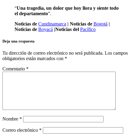
“
Una tragedia, un dolor que hoy llora y siente todo
el departamento
”.
Noticias de
Cundinamarca
| Noticias de
Bogotá
|
Noticias de
Boyacá
|Noticias del
Pacífico
Deja una respuesta
Tu dirección de correo electrónico no será publicada.
Los campos
obligatorios están marcados con
*
Comentario
*
Nombre
*
Correo electrónico
*