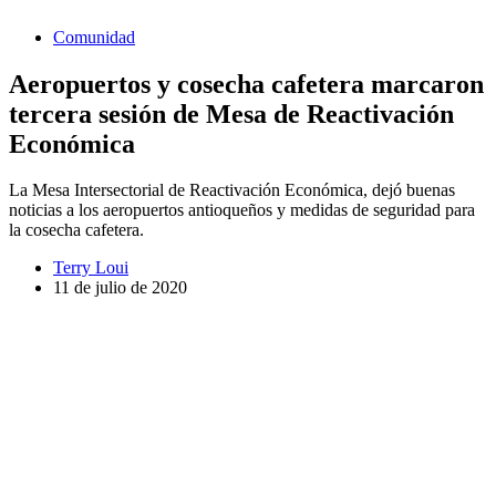
Comunidad
Aeropuertos y cosecha cafetera marcaron
tercera sesión de Mesa de Reactivación
Económica
La Mesa Intersectorial de Reactivación Económica, dejó buenas
noticias a los aeropuertos antioqueños y medidas de seguridad para
la cosecha cafetera.
Terry Loui
11 de julio de 2020