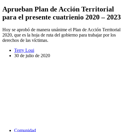
Aprueban Plan de Acción Territorial
para el presente cuatrienio 2020 – 2023
Hoy se aprobó de manera unánime el Plan de Acción Territorial
2020, que es la hoja de ruta del gobierno para trabajar por los
derechos de las víctimas.
Terry Loui
30 de julio de 2020
Comunidad