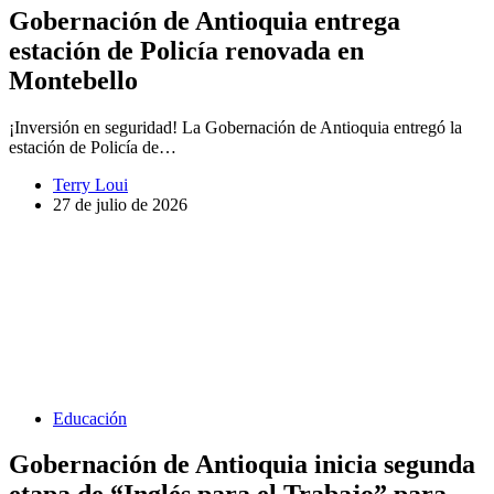
Gobernación de Antioquia entrega
estación de Policía renovada en
Montebello
¡Inversión en seguridad! La Gobernación de Antioquia entregó la
estación de Policía de…
Terry Loui
27 de julio de 2026
Educación
Gobernación de Antioquia inicia segunda