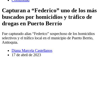
Comunidad
Capturan a “Federico” uno de los más
buscados por homicidios y tráfico de
drogas en Puerto Berrío
Fue capturado alias “Federico” sospechoso de los homicidios
selectivos y el tráfico local en el municipio de Puerto Berrio,
Antioquia.
Diana Marcela Castellanos
17 de abril de 2023