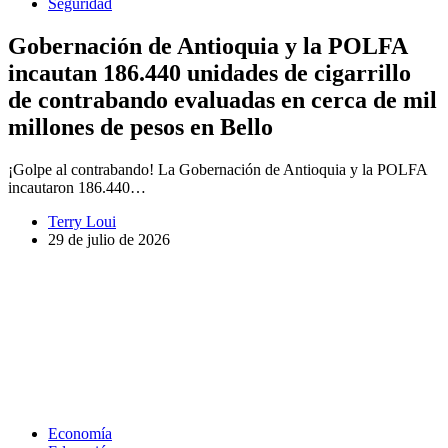
Seguridad
Gobernación de Antioquia y la POLFA
incautan 186.440 unidades de cigarrillo
de contrabando evaluadas en cerca de mil
millones de pesos en Bello
¡Golpe al contrabando! La Gobernación de Antioquia y la POLFA
incautaron 186.440…
Terry Loui
29 de julio de 2026
Economía