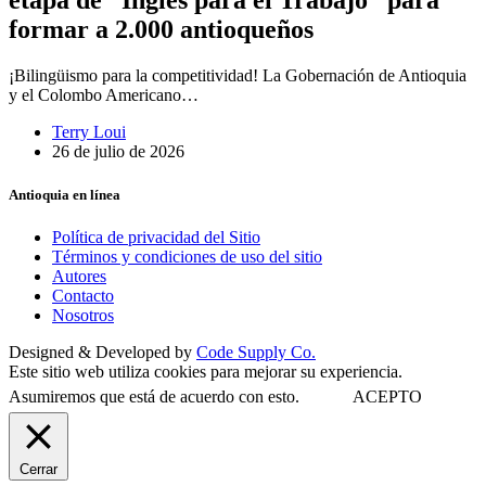
etapa de “Inglés para el Trabajo” para
formar a 2.000 antioqueños
¡Bilingüismo para la competitividad! La Gobernación de Antioquia
y el Colombo Americano…
Terry Loui
26 de julio de 2026
Antioquia en línea
Política de privacidad del Sitio
Términos y condiciones de uso del sitio
Autores
Contacto
Nosotros
Designed & Developed by
Code Supply Co.
Este sitio web utiliza cookies para mejorar su experiencia.
Asumiremos que está de acuerdo con esto.
ACEPTO
Cerrar