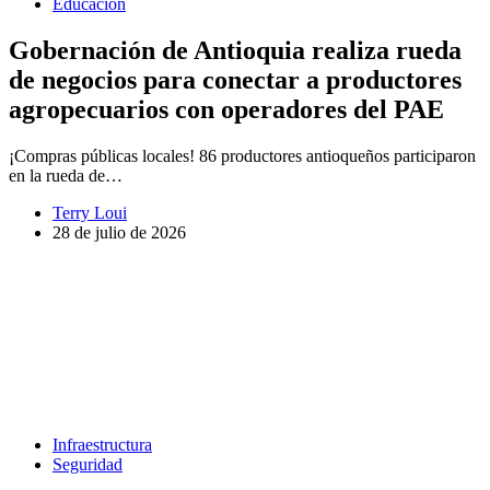
Educación
Gobernación de Antioquia realiza rueda
de negocios para conectar a productores
agropecuarios con operadores del PAE
¡Compras públicas locales! 86 productores antioqueños participaron
en la rueda de…
Terry Loui
28 de julio de 2026
Infraestructura
Seguridad