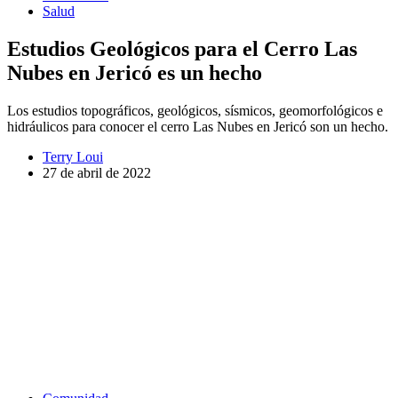
Salud
Estudios Geológicos para el Cerro Las
Nubes en Jericó es un hecho
Los estudios topográficos, geológicos, sísmicos, geomorfológicos e
hidráulicos para conocer el cerro Las Nubes en Jericó son un hecho.
Terry Loui
27 de abril de 2022