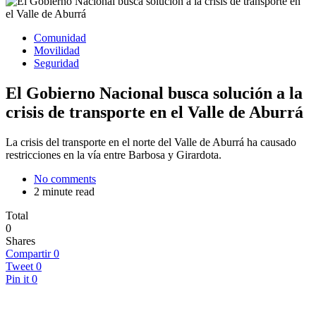
Comunidad
Movilidad
Seguridad
El Gobierno Nacional busca solución a la
crisis de transporte en el Valle de Aburrá
La crisis del transporte en el norte del Valle de Aburrá ha causado
restricciones en la vía entre Barbosa y Girardota.
No comments
2 minute read
Total
0
Shares
Compartir
0
Tweet
0
Pin it
0