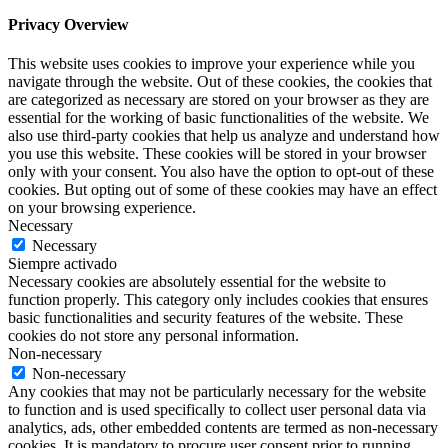
Privacy Overview
This website uses cookies to improve your experience while you
navigate through the website. Out of these cookies, the cookies that
are categorized as necessary are stored on your browser as they are
essential for the working of basic functionalities of the website. We
also use third-party cookies that help us analyze and understand how
you use this website. These cookies will be stored in your browser
only with your consent. You also have the option to opt-out of these
cookies. But opting out of some of these cookies may have an effect
on your browsing experience.
Necessary
Necessary
Siempre activado
Necessary cookies are absolutely essential for the website to
function properly. This category only includes cookies that ensures
basic functionalities and security features of the website. These
cookies do not store any personal information.
Non-necessary
Non-necessary
Any cookies that may not be particularly necessary for the website
to function and is used specifically to collect user personal data via
analytics, ads, other embedded contents are termed as non-necessary
cookies. It is mandatory to procure user consent prior to running