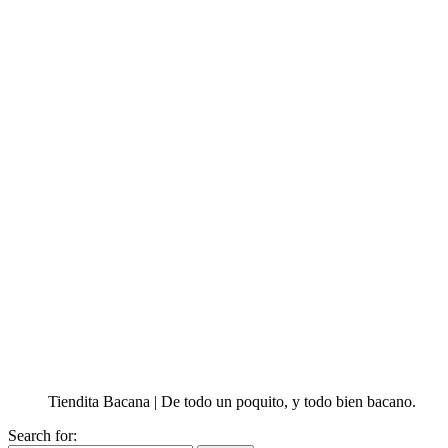
Tiendita Bacana | De todo un poquito, y todo bien bacano.
Search for: