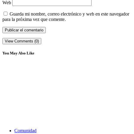
Web
Guarda mi nombre, correo electrónico y web en este navegador
para la próxima vez que comente.
View Comments (0)
You May Also Like
Comunidad