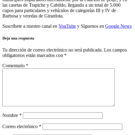
las casetas de Trapiche y Cabildo, llegando a un total de 5.000
cupos para particulares y vehículos de categorías III y IV de
Barbosa y veredas de Girardota.
Suscríbete a nuestro canal en
YouTube
y Síguenos en
Google News
Deja una respuesta
Tu dirección de correo electrónico no será publicada.
Los campos
obligatorios están marcados con
*
Comentario
*
Nombre
*
Correo electrónico
*