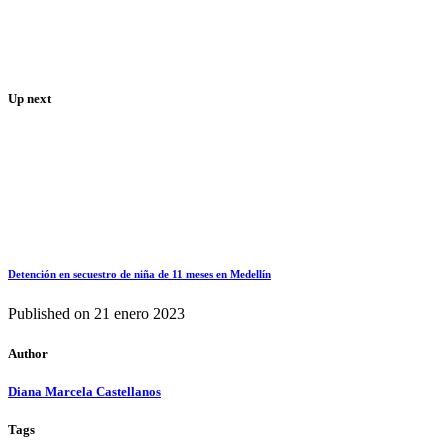
Up next
Detención en secuestro de niña de 11 meses en Medellín
Published on
21 enero 2023
Author
Diana Marcela Castellanos
Tags