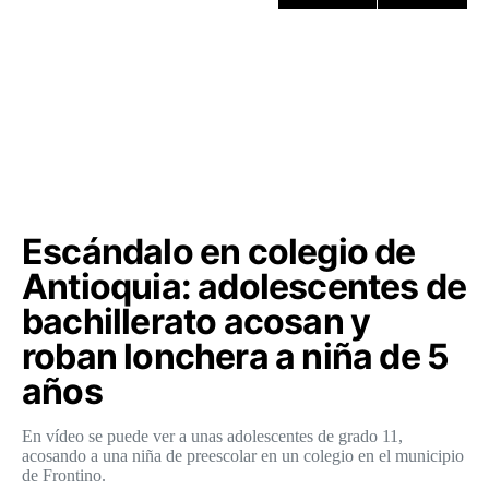
Escándalo en colegio de
Antioquia: adolescentes de
bachillerato acosan y
roban lonchera a niña de 5
años
En vídeo se puede ver a unas adolescentes de grado 11,
acosando a una niña de preescolar en un colegio en el municipio
de Frontino.