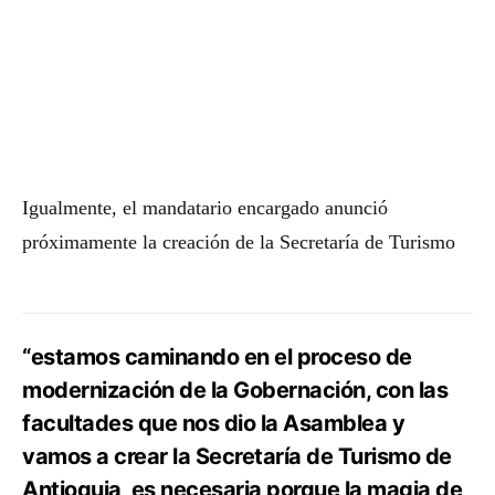
Igualmente, el mandatario encargado anunció
próximamente la creación de la Secretaría de Turismo
“estamos caminando en el proceso de
modernización de la Gobernación, con las
facultades que nos dio la Asamblea y
vamos a crear la Secretaría de Turismo de
Antioquia, es necesaria porque la magia de