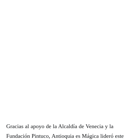
Gracias al apoyo de la Alcaldía de Venecia y la
Fundación Pintuco, Antioquia es Mágica lideró este