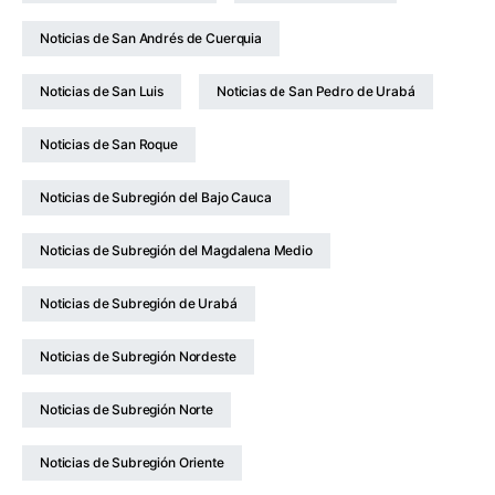
Noticias de San Andrés de Cuerquia
Noticias de San Luis
Noticias de San Pedro de Urabá
Noticias de San Roque
Noticias de Subregión del Bajo Cauca
Noticias de Subregión del Magdalena Medio
Noticias de Subregión de Urabá
Noticias de Subregión Nordeste
Noticias de Subregión Norte
Noticias de Subregión Oriente