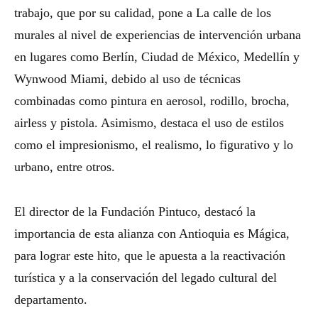
trabajo, que por su calidad, pone a La calle de los
murales al nivel de experiencias de intervención urbana
en lugares como Berlín, Ciudad de México, Medellín y
Wynwood Miami, debido al uso de técnicas
combinadas como pintura en aerosol, rodillo, brocha,
airless y pistola. Asimismo, destaca el uso de estilos
como el impresionismo, el realismo, lo figurativo y lo
urbano, entre otros.
El director de la Fundación Pintuco, destacó la
importancia de esta alianza con Antioquia es Mágica,
para lograr este hito, que le apuesta a la reactivación
turística y a la conservación del legado cultural del
departamento.