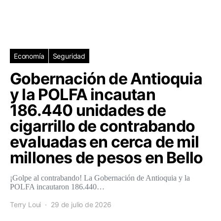
Economía
Seguridad
Gobernación de Antioquia
y la POLFA incautan
186.440 unidades de
cigarrillo de contrabando
evaluadas en cerca de mil
millones de pesos en Bello
¡Golpe al contrabando! La Gobernación de Antioquia y la
POLFA incautaron 186.440…
Terry Loui
29 de julio de 2026