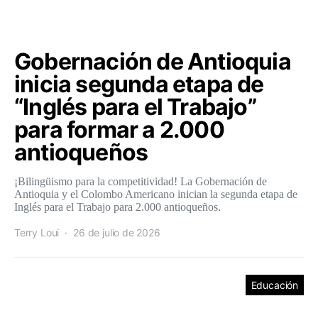
Gobernación de Antioquia
inicia segunda etapa de
“Inglés para el Trabajo”
para formar a 2.000
antioqueños
¡Bilingüismo para la competitividad! La Gobernación de
Antioquia y el Colombo Americano inician la segunda etapa de
Inglés para el Trabajo para 2.000 antioqueños.
Terry Loui
26 de julio de 2026
Educación