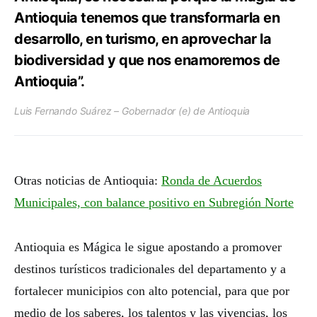
Antioquia tenemos que transformarla en
desarrollo, en turismo, en aprovechar la
biodiversidad y que nos enamoremos de
Antioquia”.
Luis Fernando Suárez – Gobernador (e) de Antioquia
Otras noticias de Antioquia:
Ronda de Acuerdos
Municipales, con balance positivo en Subregión Norte
Antioquia es Mágica le sigue apostando a promover
destinos turísticos tradicionales del departamento y a
fortalecer municipios con alto potencial, para que por
medio de los saberes, los talentos y las vivencias, los