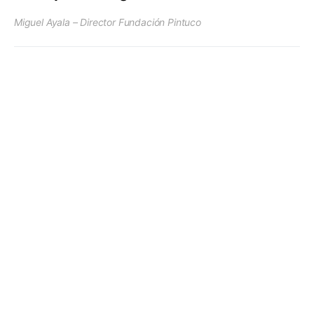
Miguel Ayala – Director Fundación Pintuco