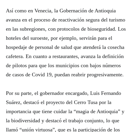
Así como en Venecia, la Gobernación de Antioquia
avanza en el proceso de reactivación segura del turismo
en las subregiones, con protocolos de bioseguridad. Los
hoteles del suroeste, por ejemplo, servirán para el
hospedaje de personal de salud que atenderá la cosecha
cafetera. En cuanto a restaurantes, avanza la definición
de pilotos para que los municipios con bajos números
de casos de Covid 19, puedan reabrir progresivamente.
Por su parte, el gobernador encargado, Luis Fernando
Suárez, destacó el proyecto del Cerro Tusa por la
importancia que tiene cuidar la “magia de Antioquia” y
la biodiversidad y destacó el trabajo conjunto, lo que
llamó “unión virtuosa”, que es la participación de los