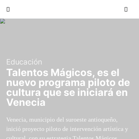
Educación
Talentos Mágicos, es el
nuevo programa piloto de
cultura que se iniciará en
Venecia
Venecia, municipio del suroeste antioqueño,
inició proyecto piloto de intervención artística y
cultural, con su estrategia Talentos Mágicos.