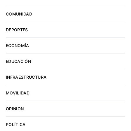
COMUNIDAD
DEPORTES
ECONOMÍA
EDUCACIÓN
INFRAESTRUCTURA
MOVILIDAD
OPINION
POLÍTICA