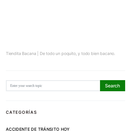
Tiendita Bacana | De todo un poquito, y todo bien bacano.
Search for:
Search
CATEGORÍAS
ACCIDENTE DE TRÁNSITO HOY