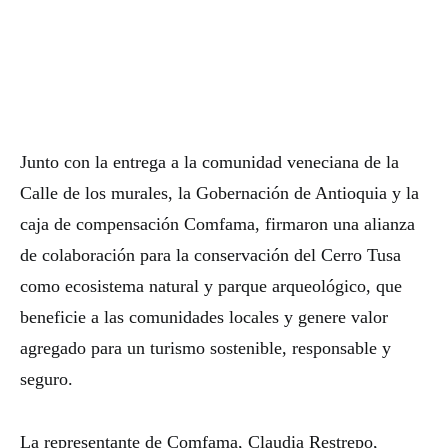
Junto con la entrega a la comunidad veneciana de la
Calle de los murales, la Gobernación de Antioquia y la
caja de compensación Comfama, firmaron una alianza
de colaboración para la conservación del Cerro Tusa
como ecosistema natural y parque arqueológico, que
beneficie a las comunidades locales y genere valor
agregado para un turismo sostenible, responsable y
seguro.
La representante de Comfama, Claudia Restrepo,