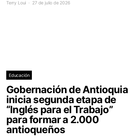
Terry Loui
27 de julio de 2026
Educación
Gobernación de Antioquia
inicia segunda etapa de
“Inglés para el Trabajo”
para formar a 2.000
antioqueños