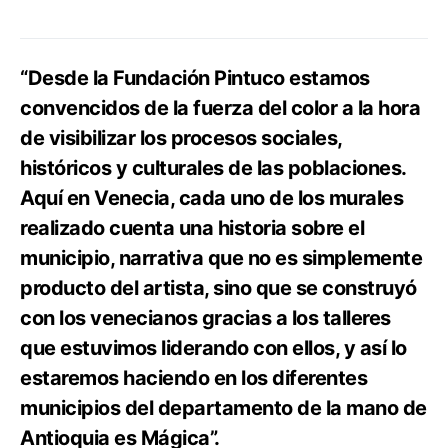
“Desde la Fundación Pintuco estamos
convencidos de la fuerza del color a la hora
de visibilizar los procesos sociales,
históricos y culturales de las poblaciones.
Aquí en Venecia, cada uno de los murales
realizado cuenta una historia sobre el
municipio, narrativa que no es simplemente
producto del artista, sino que se construyó
con los venecianos gracias a los talleres
que estuvimos liderando con ellos, y así lo
estaremos haciendo en los diferentes
municipios del departamento de la mano de
Antioquia es Mágica”.