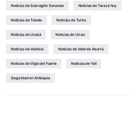
Noticias de Subregión Suroeste
Noticias de Tarazá hoy
Noticias de Toledo
Noticias de Turbo
Noticias de Urabá
Noticias de Urrao
Noticias de Valdivia
Noticias de Valle de Aburrá
Noticias de Vigía del Fuerte
Noticias de Yalí
Seguridad en Antioquia