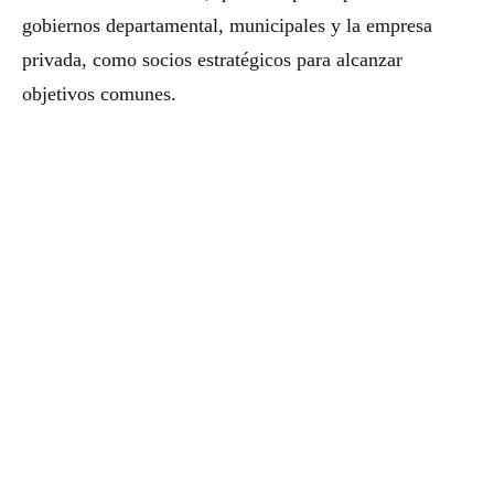
gobiernos departamental, municipales y la empresa
privada, como socios estratégicos para alcanzar
objetivos comunes.