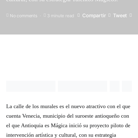
Compartir
Tweet
No comments
3 minute read
La calle de los murales es el nuevo atractivo con el que
cuenta Venecia, municipio del suroeste antioqueño con
el que Antioquia es Mágica inició su proyecto piloto de
intervención artística y cultural, con su estrategia