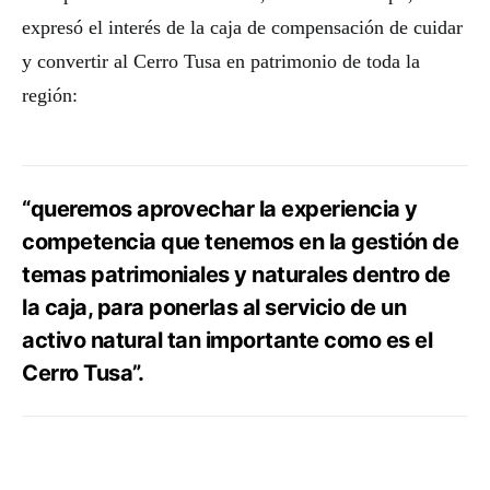
expresó el interés de la caja de compensación de cuidar
y convertir al Cerro Tusa en patrimonio de toda la
región:
“queremos aprovechar la experiencia y
competencia que tenemos en la gestión de
temas patrimoniales y naturales dentro de
la caja, para ponerlas al servicio de un
activo natural tan importante como es el
Cerro Tusa”.