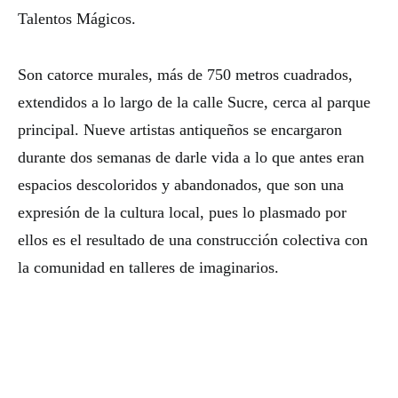
Talentos Mágicos.
Son catorce murales, más de 750 metros cuadrados,
extendidos a lo largo de la calle Sucre, cerca al parque
principal. Nueve artistas antiqueños se encargaron
durante dos semanas de darle vida a lo que antes eran
espacios descoloridos y abandonados, que son una
expresión de la cultura local, pues lo plasmado por
ellos es el resultado de una construcción colectiva con
la comunidad en talleres de imaginarios.