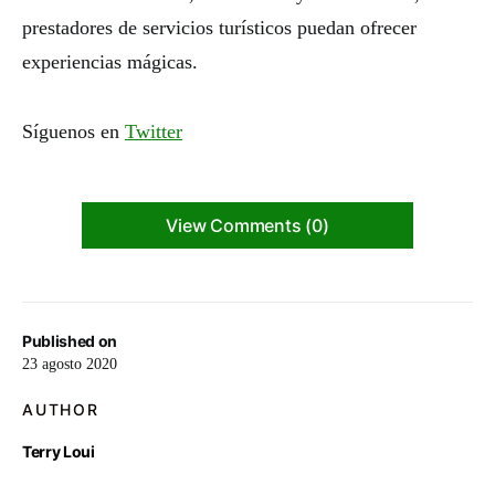
prestadores de servicios turísticos puedan ofrecer
experiencias mágicas.
Síguenos en
Twitter
View Comments (0)
Published on
23 agosto 2020
AUTHOR
Terry Loui