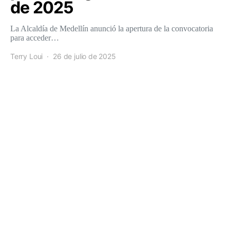
de 2025
La Alcaldía de Medellín anunció la apertura de la convocatoria
para acceder…
Terry Loui
26 de julio de 2025