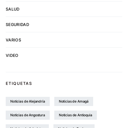
SALUD
SEGURIDAD
VARIOS
VIDEO
ETIQUETAS
Noticias de Alejandría
Noticias de Amagá
Noticias de Angostura
Noticias de Antioquia