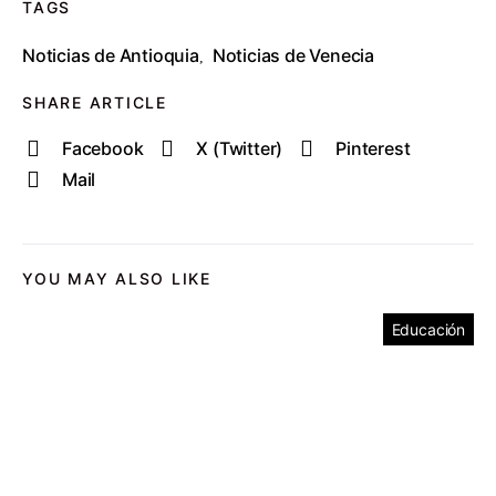
TAGS
Noticias de Antioquia
Noticias de Venecia
,
SHARE ARTICLE
Facebook
X (Twitter)
Pinterest
Mail
YOU MAY ALSO LIKE
Educación