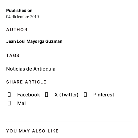
Published on
04 diciembre 2019
AUTHOR
Jean Loui Mayorga Guzman
TAGS
Noticias de Antioquia
SHARE ARTICLE
Facebook
X (Twitter)
Pinterest
Mail
YOU MAY ALSO LIKE