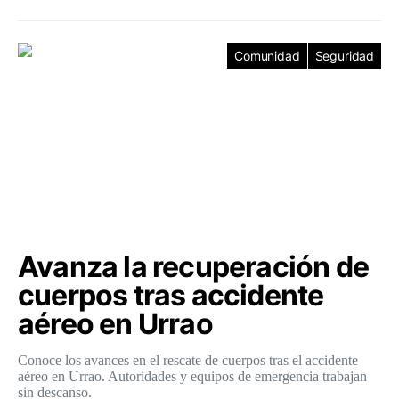
Comunidad
Seguridad
Avanza la recuperación de
cuerpos tras accidente
aéreo en Urrao
Conoce los avances en el rescate de cuerpos tras el accidente
aéreo en Urrao. Autoridades y equipos de emergencia trabajan
sin descanso.