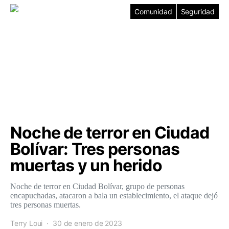
Comunidad
Seguridad
Noche de terror en Ciudad
Bolívar: Tres personas
muertas y un herido
Noche de terror en Ciudad Bolívar, grupo de personas
encapuchadas, atacaron a bala un establecimiento, el ataque dejó
tres personas muertas.
Terry Loui
30 de enero de 2023