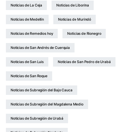
Noticias de La Ceja
Noticias de Liborina
Noticias de Medellín
Noticias de Murindó
Noticias de Remedios hoy
Noticias de Rionegro
Noticias de San Andrés de Cuerquia
Noticias de San Luis
Noticias de San Pedro de Urabá
Noticias de San Roque
Noticias de Subregión del Bajo Cauca
Noticias de Subregión del Magdalena Medio
Noticias de Subregión de Urabá