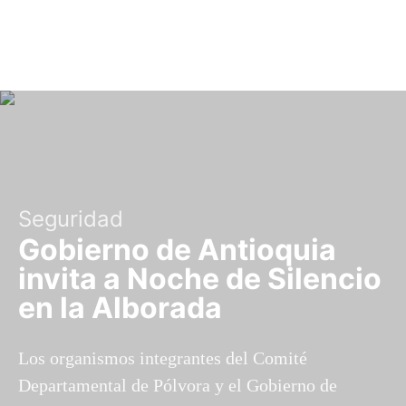
Seguridad
Gobierno de Antioquia
invita a Noche de Silencio
en la Alborada
Los organismos integrantes del Comité
Departamental de Pólvora y el Gobierno de