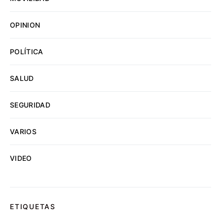
OPINION
POLÍTICA
SALUD
SEGURIDAD
VARIOS
VIDEO
ETIQUETAS