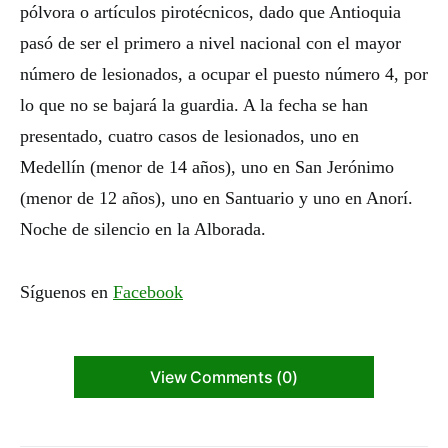
pólvora o artículos pirotécnicos, dado que Antioquia
pasó de ser el primero a nivel nacional con el mayor
número de lesionados, a ocupar el puesto número 4, por
lo que no se bajará la guardia. A la fecha se han
presentado, cuatro casos de lesionados, uno en
Medellín (menor de 14 años), uno en San Jerónimo
(menor de 12 años), uno en Santuario y uno en Anorí.
Noche de silencio en la Alborada.
Síguenos en
Facebook
View Comments (0)