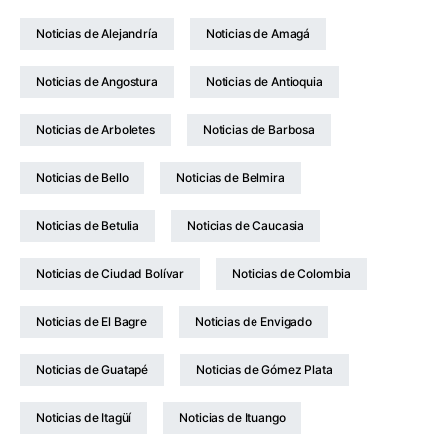
Noticias de Alejandría
Noticias de Amagá
Noticias de Angostura
Noticias de Antioquia
Noticias de Arboletes
Noticias de Barbosa
Noticias de Bello
Noticias de Belmira
Noticias de Betulia
Noticias de Caucasia
Noticias de Ciudad Bolívar
Noticias de Colombia
Noticias de El Bagre
Noticias de Envigado
Noticias de Guatapé
Noticias de Gómez Plata
Noticias de Itagüí
Noticias de Ituango