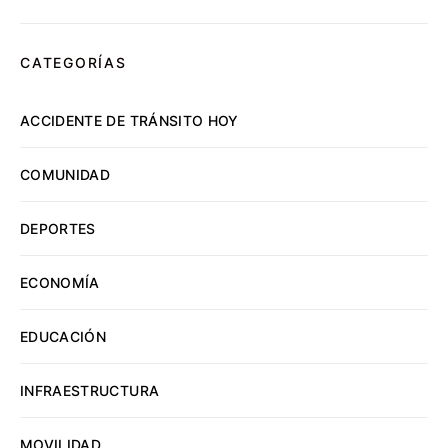
CATEGORÍAS
ACCIDENTE DE TRÁNSITO HOY
COMUNIDAD
DEPORTES
ECONOMÍA
EDUCACIÓN
INFRAESTRUCTURA
MOVILIDAD