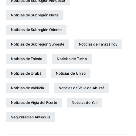
Noticias de Subregión Nordeste
Noticias de Subregión Norte
Noticias de Subregión Oriente
Noticias de Subregión Suroeste
Noticias de Tarazá hoy
Noticias de Toledo
Noticias de Turbo
Noticias de Urabá
Noticias de Urrao
Noticias de Valdivia
Noticias de Valle de Aburrá
Noticias de Vigía del Fuerte
Noticias de Yalí
Seguridad en Antioquia