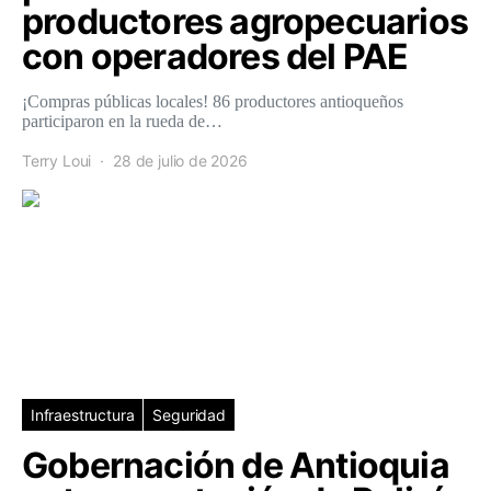
productores agropecuarios
con operadores del PAE
¡Compras públicas locales! 86 productores antioqueños
participaron en la rueda de…
Terry Loui
28 de julio de 2026
Infraestructura
Seguridad
Gobernación de Antioquia