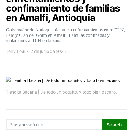
confinamiento de familias
en Amalfi, Antioquia
Gobernador de Antioquia denuncia enfrentamientos entre ELN,
Farc y Clan del Golfo en Amalfi. Familias confinadas y
violaciones al DIH en la zona.
Terry Loui
2 de junio de 2025
Tiendita Bacana | De todo un poquito, y todo bien bacano.
Search for:
Search