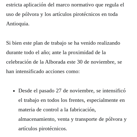
estricta aplicación del marco normativo que regula el
uso de pólvora y los artículos pirotécnicos en toda
Antioquia.
Si bien este plan de trabajo se ha venido realizando
durante todo el año; ante la proximidad de la
celebración de la Alborada este 30 de noviembre, se
han intensificado acciones como:
Desde el pasado 27 de noviembre, se intensificó
el trabajo en todos los frentes, especialmente en
materia de control a la fabricación,
almacenamiento, venta y transporte de pólvora y
artículos pirotécnicos.