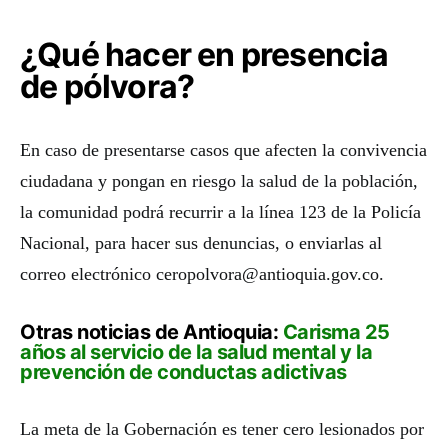
¿Qué hacer en presencia
de pólvora?
En caso de presentarse casos que afecten la convivencia
ciudadana y pongan en riesgo la salud de la población,
la comunidad podrá recurrir a la línea 123 de la Policía
Nacional, para hacer sus denuncias, o enviarlas al
correo electrónico ceropolvora@antioquia.gov.co.
Otras noticias de Antioquia:
Carisma 25
años al servicio de la salud mental y la
prevención de conductas adictivas
La meta de la Gobernación es tener cero lesionados por