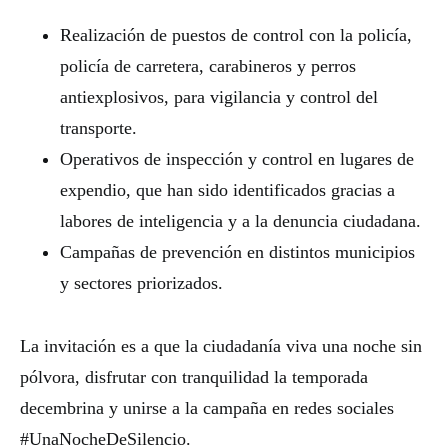
Realización de puestos de control con la policía,
policía de carretera, carabineros y perros
antiexplosivos, para vigilancia y control del
transporte.
Operativos de inspección y control en lugares de
expendio, que han sido identificados gracias a
labores de inteligencia y a la denuncia ciudadana.
Campañas de prevención en distintos municipios
y sectores priorizados.
La invitación es a que la ciudadanía viva una noche sin
pólvora, disfrutar con tranquilidad la temporada
decembrina y unirse a la campaña en redes sociales
#UnaNocheDeSilencio.