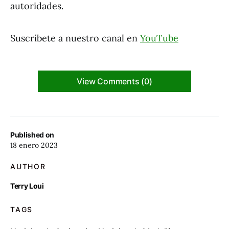
autoridades.
Suscríbete a nuestro canal en
YouTube
View Comments (0)
Published on
18 enero 2023
AUTHOR
Terry Loui
TAGS