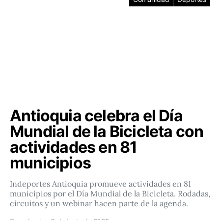
Antioquia celebra el Día
Mundial de la Bicicleta con
actividades en 81
municipios
Indeportes Antioquia promueve actividades en 81
municipios por el Día Mundial de la Bicicleta. Rodadas,
circuitos y un webinar hacen parte de la agenda.