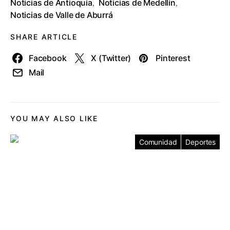
Noticias de Antioquia
Noticias de Medellín
,
,
Noticias de Valle de Aburrá
SHARE ARTICLE
Facebook
X (Twitter)
Pinterest
Mail
YOU MAY ALSO LIKE
Comunidad
Deportes