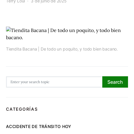
Terry Loui
3 de junio de 2025
Tiendita Bacana | De todo un poquito, y todo bien bacano.
Search for:
Search
CATEGORÍAS
ACCIDENTE DE TRÁNSITO HOY