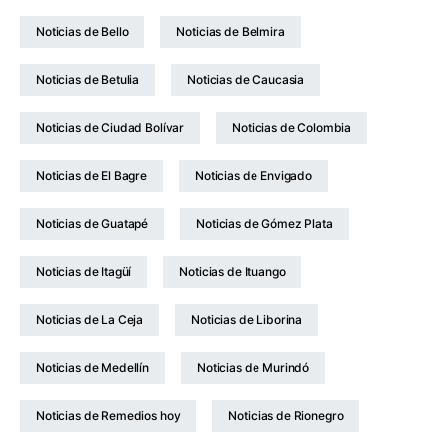
Noticias de Bello
Noticias de Belmira
Noticias de Betulia
Noticias de Caucasia
Noticias de Ciudad Bolívar
Noticias de Colombia
Noticias de El Bagre
Noticias de Envigado
Noticias de Guatapé
Noticias de Gómez Plata
Noticias de Itagüí
Noticias de Ituango
Noticias de La Ceja
Noticias de Liborina
Noticias de Medellín
Noticias de Murindó
Noticias de Remedios hoy
Noticias de Rionegro