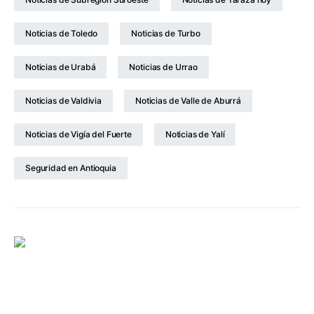
Noticias de Toledo
Noticias de Turbo
Noticias de Urabá
Noticias de Urrao
Noticias de Valdivia
Noticias de Valle de Aburrá
Noticias de Vigía del Fuerte
Noticias de Yalí
Seguridad en Antioquia