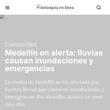
Comunidad
Medellín en alerta: lluvias
causan inundaciones y
emergencias
La ciudad de Medellín se vio afectada por
fuertes lluvias que causaron inundaciones y
emergencias. Río Medellín alcanzó un nivel
muy alto.