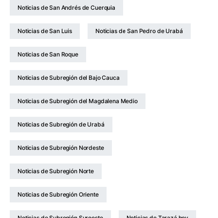
Noticias de San Andrés de Cuerquia
Noticias de San Luis
Noticias de San Pedro de Urabá
Noticias de San Roque
Noticias de Subregión del Bajo Cauca
Noticias de Subregión del Magdalena Medio
Noticias de Subregión de Urabá
Noticias de Subregión Nordeste
Noticias de Subregión Norte
Noticias de Subregión Oriente
Noticias de Subregión Suroeste
Noticias de Tarazá hoy