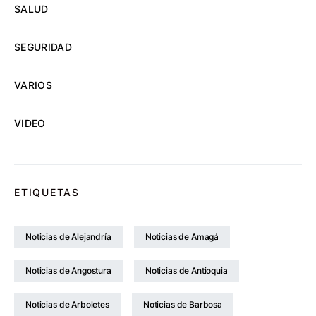
SALUD
SEGURIDAD
VARIOS
VIDEO
ETIQUETAS
Noticias de Alejandría
Noticias de Amagá
Noticias de Angostura
Noticias de Antioquia
Noticias de Arboletes
Noticias de Barbosa