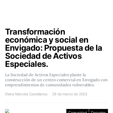
Transformación
económica y social en
Envigado: Propuesta de la
Sociedad de Activos
Especiales.
La Sociedad de Activos Especiales plante la
construcción de un centro comercial en Envigado con
emprendimientos de comunidades vulnerables.
Diana Marcela Castellanos
29 de marzo de 2023
Comunidad
Deportes