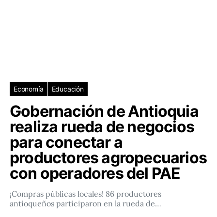
Economía
Educación
Gobernación de Antioquia
realiza rueda de negocios
para conectar a
productores agropecuarios
con operadores del PAE
¡Compras públicas locales! 86 productores
antioqueños participaron en la rueda de…