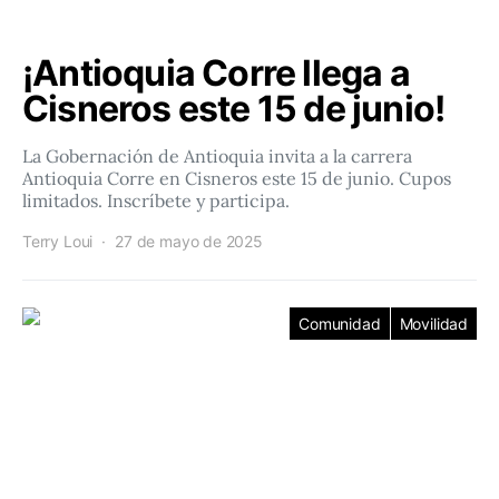
¡Antioquia Corre llega a
Cisneros este 15 de junio!
La Gobernación de Antioquia invita a la carrera
Antioquia Corre en Cisneros este 15 de junio. Cupos
limitados. Inscríbete y participa.
Terry Loui
27 de mayo de 2025
Comunidad
Movilidad