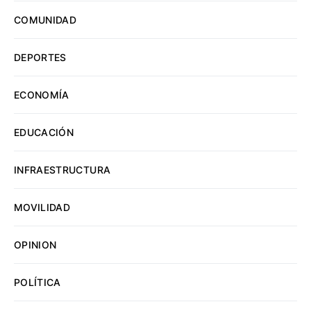
COMUNIDAD
DEPORTES
ECONOMÍA
EDUCACIÓN
INFRAESTRUCTURA
MOVILIDAD
OPINION
POLÍTICA