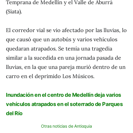
Temprana de Medellín y el Valle de Aburrá
(Siata).
El corredor vial se vio afectado por las lluvias, lo
que causó que un autobús y varios vehículos
quedaran atrapados. Se temía una tragedia
similar a la sucedida en una jornada pasada de
lluvias, en la que una pareja murió dentro de un
carro en el deprimido Los Músicos.
Inundación en el centro de Medellín deja varios
vehículos atrapados en el soterrado de Parques
del Río
Otras noticias de Antioquia