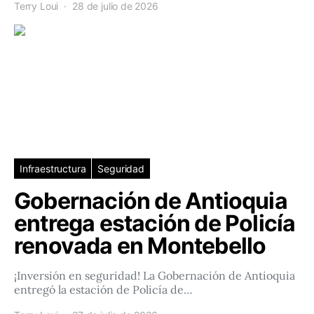
Terry Loui
28 de julio de 2026
Infraestructura
Seguridad
Gobernación de Antioquia
entrega estación de Policía
renovada en Montebello
¡Inversión en seguridad! La Gobernación de Antioquia
entregó la estación de Policía de…