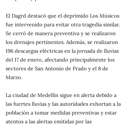
El Dagrd destacó que el deprimido Los Músicos
fue intervenido para evitar otra tragedia similar.
Se cerró de manera preventiva y se realizaron
los drenajes pertinentes. Además, se realizaron
196 descargas eléctricas en la jornada de lluvias
del 17 de enero, afectando principalmente los
sectores de San Antonio de Prado y el 8 de
Marzo.
La ciudad de Medellín sigue en alerta debido a
las fuertes lluvias y las autoridades exhortan a la
población a tomar medidas preventivas y estar
atentos a las alertas emitidas por las