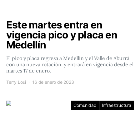
Este martes entra en
vigencia pico y placa en
Medellín
El pico y placa regresa a Medellín y el Valle de Aburrá
con una nueva rotación, y entrará en vigencia desde el
martes 17 de enero.
Terry Loui
16 de enero de 2023
Comunidad
Infraestructura