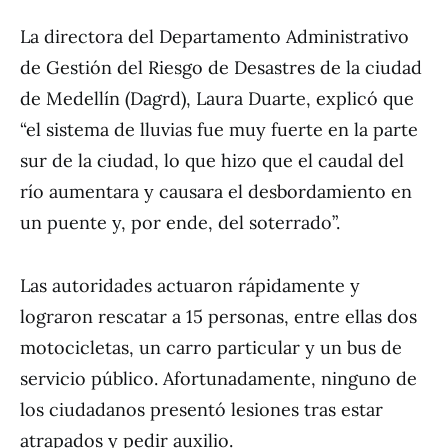
La directora del Departamento Administrativo
de Gestión del Riesgo de Desastres de la ciudad
de Medellín (Dagrd), Laura Duarte, explicó que
“el sistema de lluvias fue muy fuerte en la parte
sur de la ciudad, lo que hizo que el caudal del
río aumentara y causara el desbordamiento en
un puente y, por ende, del soterrado”.
Las autoridades actuaron rápidamente y
lograron rescatar a 15 personas, entre ellas dos
motocicletas, un carro particular y un bus de
servicio público. Afortunadamente, ninguno de
los ciudadanos presentó lesiones tras estar
atrapados y pedir auxilio.