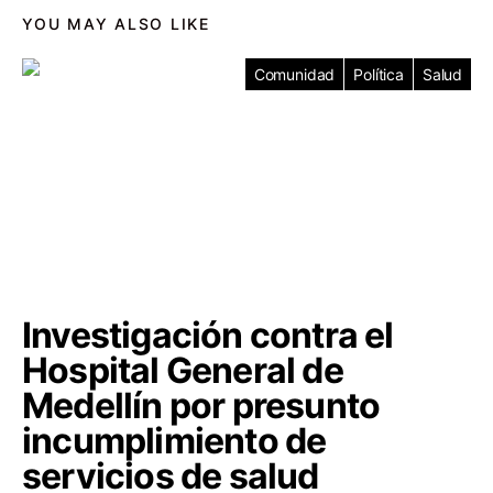
YOU MAY ALSO LIKE
Comunidad
Política
Salud
Investigación contra el
Hospital General de
Medellín por presunto
incumplimiento de
servicios de salud