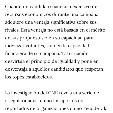
Cuando un candidato hace uso excesivo de
recursos económicos durante una campaña,
adquiere una ventaja significativa sobre sus
rivales. Esta ventaja no está basada en el mérito
de sus propuestas o en su capacidad para
movilizar votantes, sino en la capacidad
financiera de su campaña. Tal situación
desvirtúa el principio de igualdad y pone en
desventaja a aquellos candidatos que respetan
los topes establecidos.
La investigación del CNE revela una serie de
irregularidades, como los aportes no
reportados de organizaciones como Fecode y la