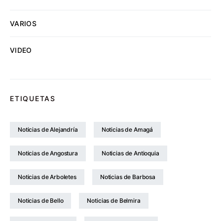
VARIOS
VIDEO
ETIQUETAS
Noticias de Alejandría
Noticias de Amagá
Noticias de Angostura
Noticias de Antioquia
Noticias de Arboletes
Noticias de Barbosa
Noticias de Bello
Noticias de Belmira