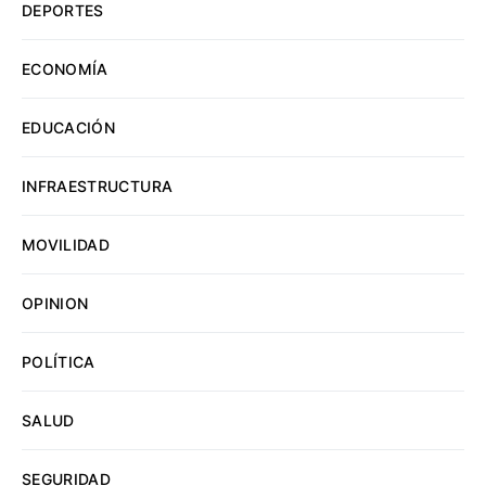
DEPORTES
ECONOMÍA
EDUCACIÓN
INFRAESTRUCTURA
MOVILIDAD
OPINION
POLÍTICA
SALUD
SEGURIDAD