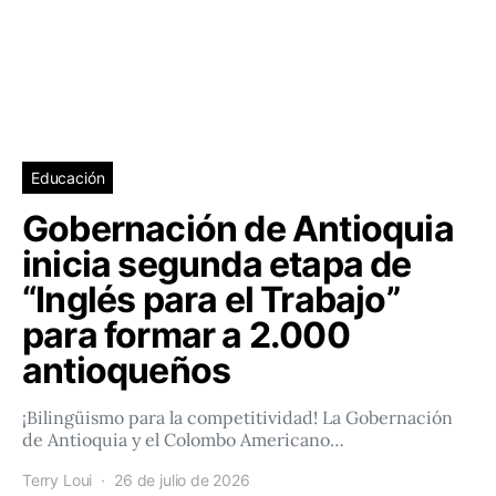
Educación
Gobernación de Antioquia
inicia segunda etapa de
“Inglés para el Trabajo”
para formar a 2.000
antioqueños
¡Bilingüismo para la competitividad! La Gobernación
de Antioquia y el Colombo Americano…
Terry Loui
26 de julio de 2026