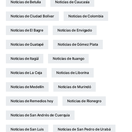
Noticias de Betulia
Noticias de Caucasia
Noticias de Ciudad Bolívar
Noticias de Colombia
Noticias de El Bagre
Noticias de Envigado
Noticias de Guatapé
Noticias de Gómez Plata
Noticias de Itagüí
Noticias de Ituango
Noticias de La Ceja
Noticias de Liborina
Noticias de Medellín
Noticias de Murindó
Noticias de Remedios hoy
Noticias de Rionegro
Noticias de San Andrés de Cuerquia
Noticias de San Luis
Noticias de San Pedro de Urabá