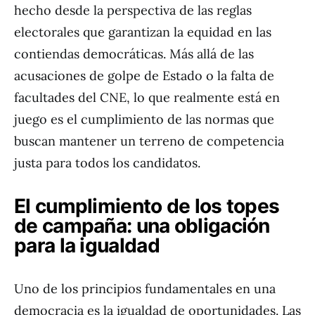
hecho desde la perspectiva de las reglas
electorales que garantizan la equidad en las
contiendas democráticas. Más allá de las
acusaciones de golpe de Estado o la falta de
facultades del CNE, lo que realmente está en
juego es el cumplimiento de las normas que
buscan mantener un terreno de competencia
justa para todos los candidatos.
El cumplimiento de los topes
de campaña: una obligación
para la igualdad
Uno de los principios fundamentales en una
democracia es la igualdad de oportunidades. Las