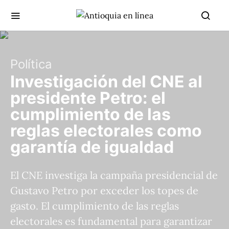
Política
Investigación del CNE al
presidente Petro: el
cumplimiento de las
reglas electorales como
garantía de igualdad
El CNE investiga la campaña presidencial de
Gustavo Petro por exceder los topes de
gasto. El cumplimiento de las reglas
electorales es fundamental para garantizar