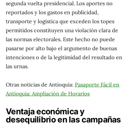
segunda vuelta presidencial. Los aportes no
reportados y los gastos en publicidad,
transporte y logística que exceden los topes
permitidos constituyen una violación clara de
las normas electorales. Este hecho no puede
pasarse por alto bajo el argumento de buenas
intenciones o de la legitimidad del resultado en
las urnas.
Otras noticias de Antioquia:
Pasaporte Fácil en
Antioquia: Ampliación de Horarios
Ventaja económica y
desequilibrio en las campañas