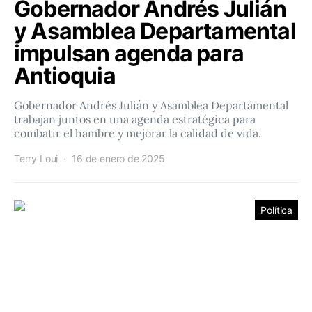
Gobernador Andrés Julián
y Asamblea Departamental
impulsan agenda para
Antioquia
Gobernador Andrés Julián y Asamblea Departamental
trabajan juntos en una agenda estratégica para
combatir el hambre y mejorar la calidad de vida.
Terry Loui
16 de enero de 2025
Política