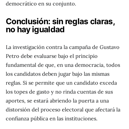
democrático en su conjunto.
Conclusión: sin reglas claras,
no hay igualdad
La investigación contra la campaña de Gustavo
Petro debe evaluarse bajo el principio
fundamental de que, en una democracia, todos
los candidatos deben jugar bajo las mismas
reglas. Si se permite que un candidato exceda
los topes de gasto y no rinda cuentas de sus
aportes, se estará abriendo la puerta a una
distorsión del proceso electoral que afectará la
confianza pública en las instituciones.