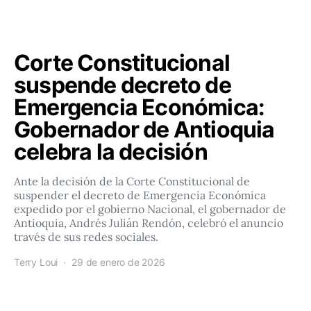
Corte Constitucional
suspende decreto de
Emergencia Económica:
Gobernador de Antioquia
celebra la decisión
Ante la decisión de la Corte Constitucional de
suspender el decreto de Emergencia Económica
expedido por el gobierno Nacional, el gobernador de
Antioquia, Andrés Julián Rendón, celebró el anuncio
través de sus redes sociales.
Terry Loui
29 de enero de 2026