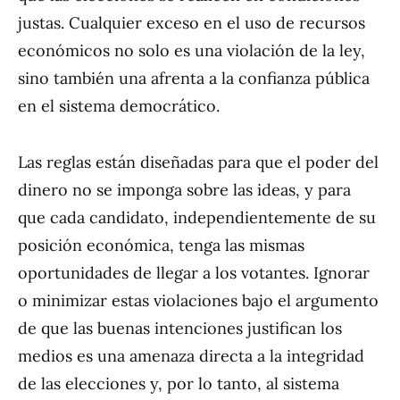
justas. Cualquier exceso en el uso de recursos
económicos no solo es una violación de la ley,
sino también una afrenta a la confianza pública
en el sistema democrático.
Las reglas están diseñadas para que el poder del
dinero no se imponga sobre las ideas, y para
que cada candidato, independientemente de su
posición económica, tenga las mismas
oportunidades de llegar a los votantes. Ignorar
o minimizar estas violaciones bajo el argumento
de que las buenas intenciones justifican los
medios es una amenaza directa a la integridad
de las elecciones y, por lo tanto, al sistema