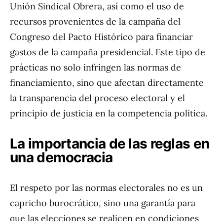
Unión Sindical Obrera, así como el uso de
recursos provenientes de la campaña del
Congreso del Pacto Histórico para financiar
gastos de la campaña presidencial. Este tipo de
prácticas no solo infringen las normas de
financiamiento, sino que afectan directamente
la transparencia del proceso electoral y el
principio de justicia en la competencia política.
La importancia de las reglas en
una democracia
El respeto por las normas electorales no es un
capricho burocrático, sino una garantía para
que las elecciones se realicen en condiciones