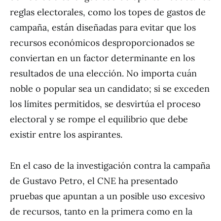
reglas electorales, como los topes de gastos de
campaña, están diseñadas para evitar que los
recursos económicos desproporcionados se
conviertan en un factor determinante en los
resultados de una elección. No importa cuán
noble o popular sea un candidato; si se exceden
los límites permitidos, se desvirtúa el proceso
electoral y se rompe el equilibrio que debe
existir entre los aspirantes.
En el caso de la investigación contra la campaña
de Gustavo Petro, el CNE ha presentado
pruebas que apuntan a un posible uso excesivo
de recursos, tanto en la primera como en la