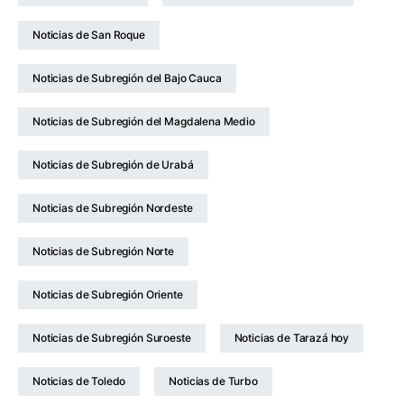
Noticias de San Roque
Noticias de Subregión del Bajo Cauca
Noticias de Subregión del Magdalena Medio
Noticias de Subregión de Urabá
Noticias de Subregión Nordeste
Noticias de Subregión Norte
Noticias de Subregión Oriente
Noticias de Subregión Suroeste
Noticias de Tarazá hoy
Noticias de Toledo
Noticias de Turbo