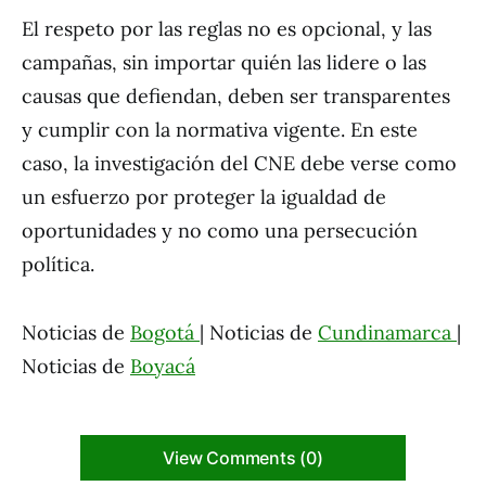
El respeto por las reglas no es opcional, y las
campañas, sin importar quién las lidere o las
causas que defiendan, deben ser transparentes
y cumplir con la normativa vigente. En este
caso, la investigación del CNE debe verse como
un esfuerzo por proteger la igualdad de
oportunidades y no como una persecución
política.
Noticias de
Bogotá
| Noticias de
Cundinamarca
|
Noticias de
Boyacá
View Comments (0)