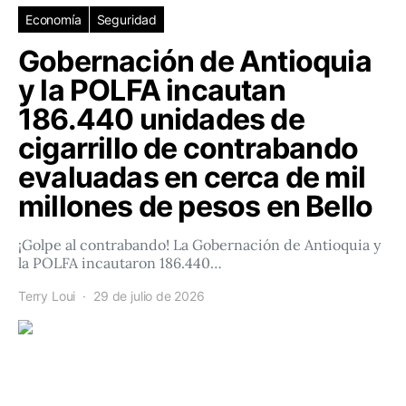
Economía
Seguridad
Gobernación de Antioquia
y la POLFA incautan
186.440 unidades de
cigarrillo de contrabando
evaluadas en cerca de mil
millones de pesos en Bello
¡Golpe al contrabando! La Gobernación de Antioquia y
la POLFA incautaron 186.440…
Terry Loui
29 de julio de 2026