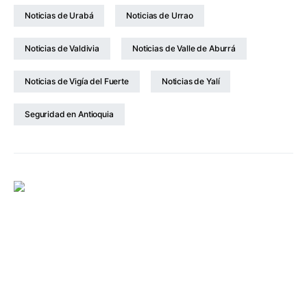
Noticias de Urabá
Noticias de Urrao
Noticias de Valdivia
Noticias de Valle de Aburrá
Noticias de Vigía del Fuerte
Noticias de Yalí
Seguridad en Antioquia