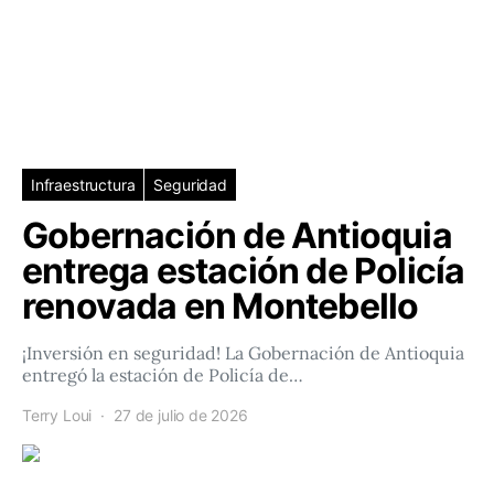
Infraestructura
Seguridad
Gobernación de Antioquia
entrega estación de Policía
renovada en Montebello
¡Inversión en seguridad! La Gobernación de Antioquia
entregó la estación de Policía de…
Terry Loui
27 de julio de 2026