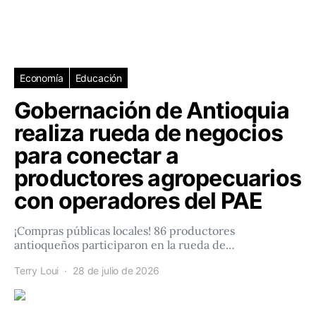
Economía
Educación
Gobernación de Antioquia
realiza rueda de negocios
para conectar a
productores agropecuarios
con operadores del PAE
¡Compras públicas locales! 86 productores
antioqueños participaron en la rueda de…
Terry Loui
28 de julio de 2026