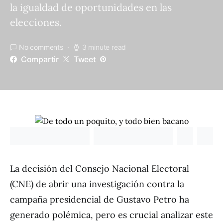
la igualdad de oportunidades en las
elecciones.
No comments
3 minute read
Compartir
Tweet
La decisión del Consejo Nacional Electoral
(CNE) de abrir una investigación contra la
campaña presidencial de Gustavo Petro ha
generado polémica, pero es crucial analizar este