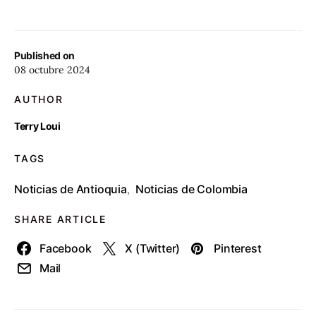
Published on
08 octubre 2024
AUTHOR
Terry Loui
TAGS
Noticias de Antioquia
Noticias de Colombia
,
SHARE ARTICLE
Facebook
X (Twitter)
Pinterest
Mail