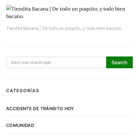
Tiendita Bacana | De todo un poquito, y todo bien bacano.
Search for:
Search
CATEGORÍAS
ACCIDENTE DE TRÁNSITO HOY
COMUNIDAD