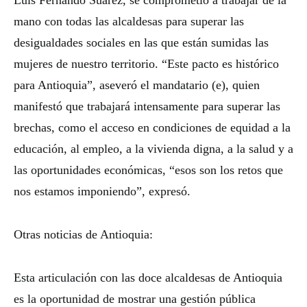
Luis Fernando Suárez, se comprometió a trabajar de la
mano con todas las alcaldesas para superar las
desigualdades sociales en las que están sumidas las
mujeres de nuestro territorio. “Este pacto es histórico
para Antioquia”, aseveró el mandatario (e), quien
manifestó que trabajará intensamente para superar las
brechas, como el acceso en condiciones de equidad a la
educación, al empleo, a la vivienda digna, a la salud y a
las oportunidades económicas, “esos son los retos que
nos estamos imponiendo”, expresó.
Otras noticias de Antioquia:
Esta articulación con las doce alcaldesas de Antioquia
es la oportunidad de mostrar una gestión pública