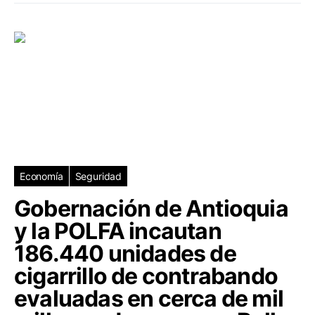
Economía
Seguridad
Gobernación de Antioquia
y la POLFA incautan
186.440 unidades de
cigarrillo de contrabando
evaluadas en cerca de mil