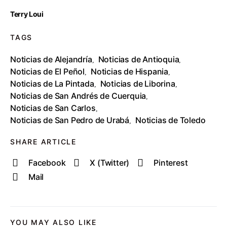
Terry Loui
TAGS
Noticias de Alejandría
Noticias de Antioquia
,
,
Noticias de El Peñol
Noticias de Hispania
,
,
Noticias de La Pintada
Noticias de Liborina
,
,
Noticias de San Andrés de Cuerquia
,
Noticias de San Carlos
,
Noticias de San Pedro de Urabá
Noticias de Toledo
,
SHARE ARTICLE
Facebook
X (Twitter)
Pinterest
Mail
YOU MAY ALSO LIKE