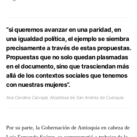
“si queremos avanzar en una paridad, en
una igualdad política, el ejemplo se siembra
precisamente a través de estas propuestas.
Propuestas que no solo quedan plasmadas
en el documento, sino que trasciendan más
allá de los contextos sociales que tenemos
con nuestras mujeres”.
Ana Carolina Carvajal, Alcaldesa de San Andrés de Cuerquia
Por su parte, la Gobernación de Antioquia en cabeza de