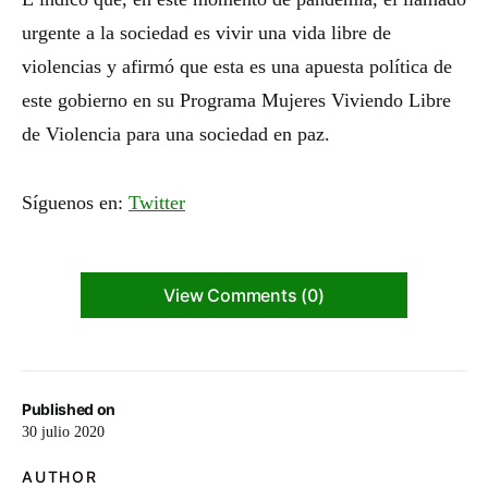
urgente a la sociedad es vivir una vida libre de
violencias y afirmó que esta es una apuesta política de
este gobierno en su Programa Mujeres Viviendo Libre
de Violencia para una sociedad en paz.
Síguenos en:
Twitter
View Comments (0)
Published on
30 julio 2020
AUTHOR