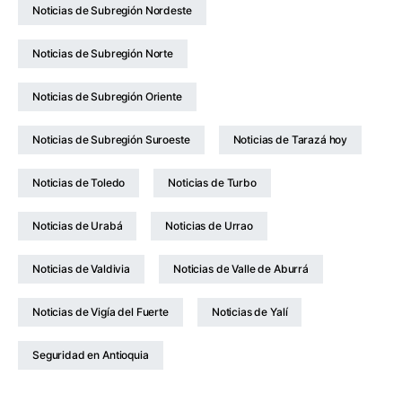
Noticias de Subregión Nordeste
Noticias de Subregión Norte
Noticias de Subregión Oriente
Noticias de Subregión Suroeste
Noticias de Tarazá hoy
Noticias de Toledo
Noticias de Turbo
Noticias de Urabá
Noticias de Urrao
Noticias de Valdivia
Noticias de Valle de Aburrá
Noticias de Vigía del Fuerte
Noticias de Yalí
Seguridad en Antioquia