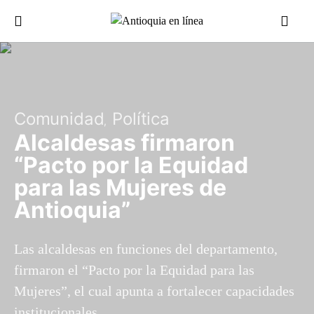
Comunidad
Política
Alcaldesas firmaron
“Pacto por la Equidad
para las Mujeres de
Antioquia”
Las alcaldesas en funciones del departamento,
firmaron el “Pacto por la Equidad para las
Mujeres”, el cual apunta a fortalecer capacidades
institucionales.