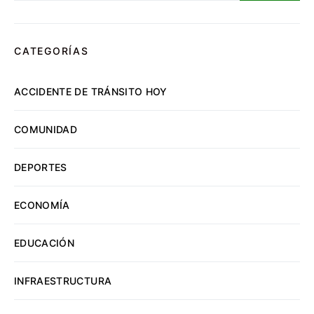
CATEGORÍAS
ACCIDENTE DE TRÁNSITO HOY
COMUNIDAD
DEPORTES
ECONOMÍA
EDUCACIÓN
INFRAESTRUCTURA