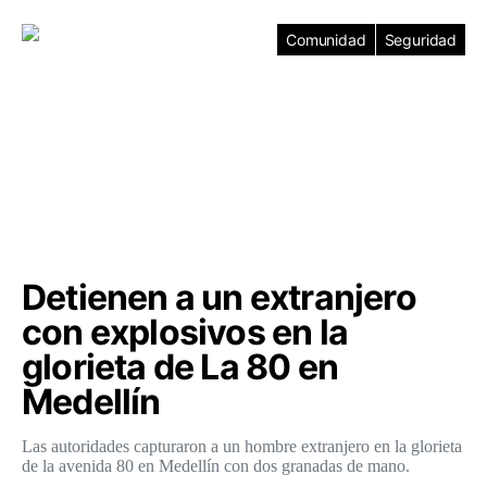
Comunidad
Seguridad
Detienen a un extranjero
con explosivos en la
glorieta de La 80 en
Medellín
Las autoridades capturaron a un hombre extranjero en la glorieta
de la avenida 80 en Medellín con dos granadas de mano.