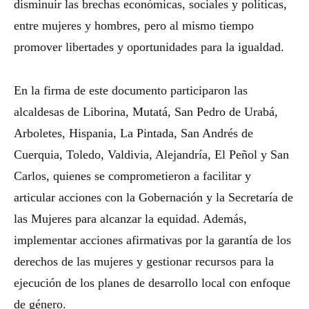
disminuir las brechas económicas, sociales y políticas,
entre mujeres y hombres, pero al mismo tiempo
promover libertades y oportunidades para la igualdad.
En la firma de este documento participaron las
alcaldesas de Liborina, Mutatá, San Pedro de Urabá,
Arboletes, Hispania, La Pintada, San Andrés de
Cuerquia, Toledo, Valdivia, Alejandría, El Peñol y San
Carlos, quienes se comprometieron a facilitar y
articular acciones con la Gobernación y la Secretaría de
las Mujeres para alcanzar la equidad. Además,
implementar acciones afirmativas por la garantía de los
derechos de las mujeres y gestionar recursos para la
ejecución de los planes de desarrollo local con enfoque
de género.