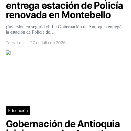
entrega estación de Policía
renovada en Montebello
¡Inversión en seguridad! La Gobernación de Antioquia entregó
la estación de Policía de…
Terry Loui
27 de julio de 2026
Educación
Gobernación de Antioquia