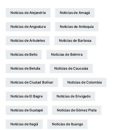
Noticias de Alejandría
Noticias de Amagá
Noticias de Angostura
Noticias de Antioquia
Noticias de Arboletes
Noticias de Barbosa
Noticias de Bello
Noticias de Belmira
Noticias de Betulia
Noticias de Caucasia
Noticias de Ciudad Bolívar
Noticias de Colombia
Noticias de El Bagre
Noticias de Envigado
Noticias de Guatapé
Noticias de Gómez Plata
Noticias de Itagüí
Noticias de Ituango