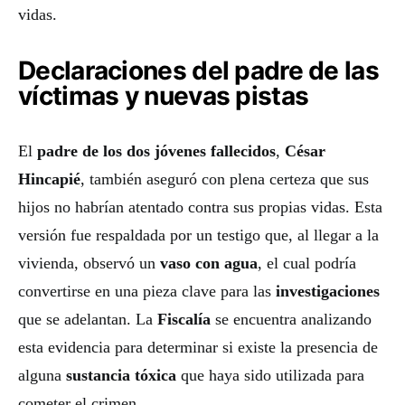
vidas.
Declaraciones del padre de las
víctimas y nuevas pistas
El
padre de los dos jóvenes fallecidos
,
César
Hincapié
, también aseguró con plena certeza que sus
hijos no habrían atentado contra sus propias vidas. Esta
versión fue respaldada por un testigo que, al llegar a la
vivienda, observó un
vaso con agua
, el cual podría
convertirse en una pieza clave para las
investigaciones
que se adelantan. La
Fiscalía
se encuentra analizando
esta evidencia para determinar si existe la presencia de
alguna
sustancia tóxica
que haya sido utilizada para
cometer el crimen.