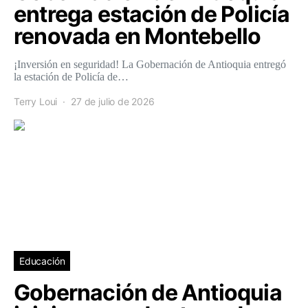
entrega estación de Policía
renovada en Montebello
¡Inversión en seguridad! La Gobernación de Antioquia entregó
la estación de Policía de…
Terry Loui
27 de julio de 2026
Educación
Gobernación de Antioquia