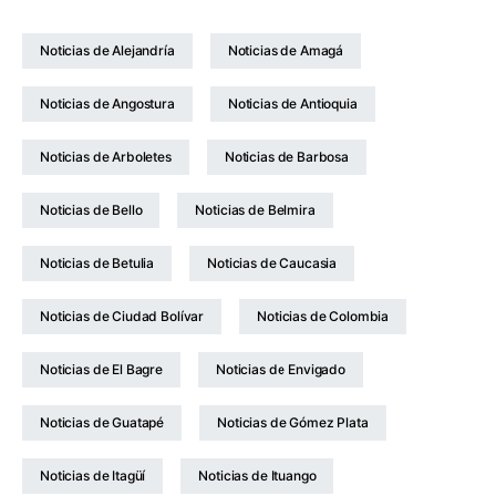
Noticias de Alejandría
Noticias de Amagá
Noticias de Angostura
Noticias de Antioquia
Noticias de Arboletes
Noticias de Barbosa
Noticias de Bello
Noticias de Belmira
Noticias de Betulia
Noticias de Caucasia
Noticias de Ciudad Bolívar
Noticias de Colombia
Noticias de El Bagre
Noticias de Envigado
Noticias de Guatapé
Noticias de Gómez Plata
Noticias de Itagüí
Noticias de Ituango