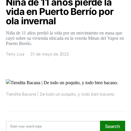
Niña de 11 años pierde la
vida en Puerto Berrío por
ola invernal
Niña de 11 años perdió la vida por un movimiento en masa que
cayó sobre su vivienda ubicada en la vereda Minas del Vapor en
Puerto Berrío.
Terry Loui
31 de mayo de 2022
Tiendita Bacana | De todo un poquito, y todo bien bacano.
Search for:
Search