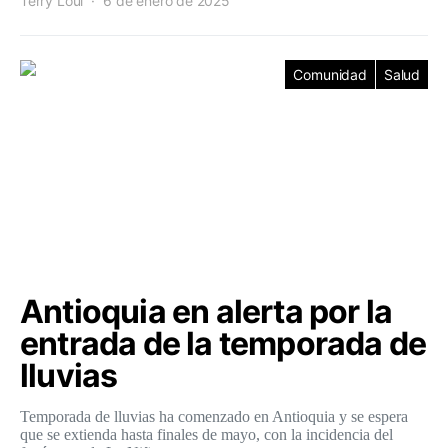
Terry Loui
6 de enero de 2025
Comunidad
Salud
Antioquia en alerta por la
entrada de la temporada de
lluvias
Temporada de lluvias ha comenzado en Antioquia y se espera
que se extienda hasta finales de mayo, con la incidencia del