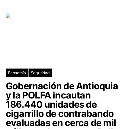
Economía
Seguridad
Gobernación de Antioquia
y la POLFA incautan
186.440 unidades de
cigarrillo de contrabando
evaluadas en cerca de mil