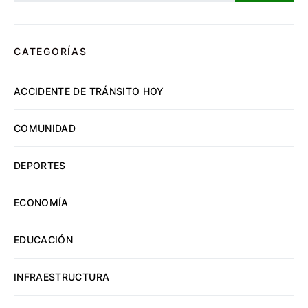
CATEGORÍAS
ACCIDENTE DE TRÁNSITO HOY
COMUNIDAD
DEPORTES
ECONOMÍA
EDUCACIÓN
INFRAESTRUCTURA