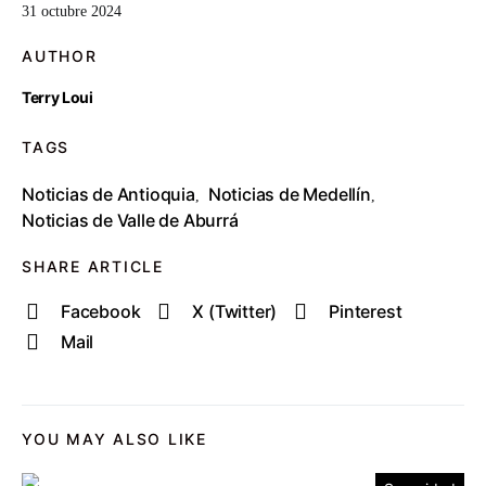
31 octubre 2024
AUTHOR
Terry Loui
TAGS
Noticias de Antioquia
Noticias de Medellín
,
,
Noticias de Valle de Aburrá
SHARE ARTICLE
Facebook
X (Twitter)
Pinterest
Mail
YOU MAY ALSO LIKE