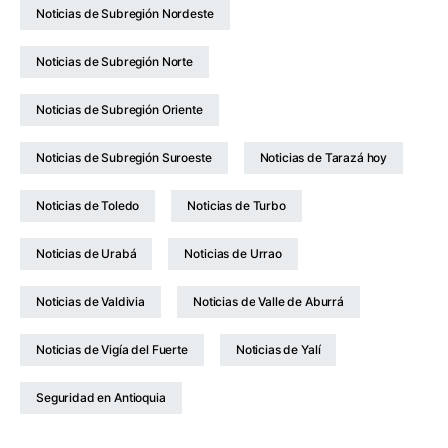
Noticias de Subregión Nordeste
Noticias de Subregión Norte
Noticias de Subregión Oriente
Noticias de Subregión Suroeste
Noticias de Tarazá hoy
Noticias de Toledo
Noticias de Turbo
Noticias de Urabá
Noticias de Urrao
Noticias de Valdivia
Noticias de Valle de Aburrá
Noticias de Vigía del Fuerte
Noticias de Yalí
Seguridad en Antioquia