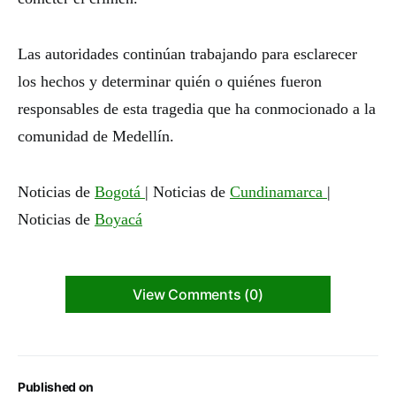
Las autoridades continúan trabajando para esclarecer
los hechos y determinar quién o quiénes fueron
responsables de esta tragedia que ha conmocionado a la
comunidad de Medellín.
Noticias de
Bogotá
| Noticias de
Cundinamarca
|
Noticias de
Boyacá
View Comments (0)
Published on