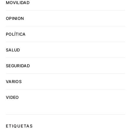
MOVILIDAD
OPINION
POLÍTICA
SALUD
SEGURIDAD
VARIOS
VIDEO
ETIQUETAS