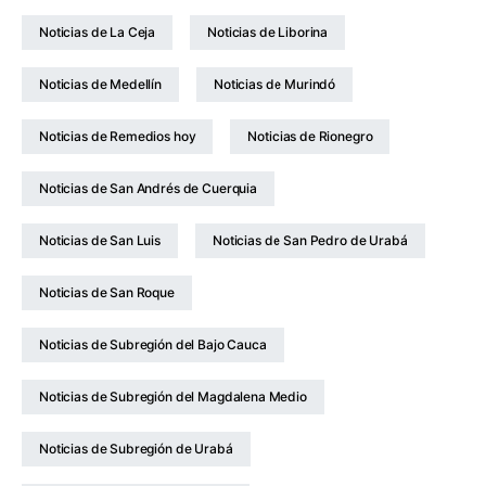
Noticias de La Ceja
Noticias de Liborina
Noticias de Medellín
Noticias de Murindó
Noticias de Remedios hoy
Noticias de Rionegro
Noticias de San Andrés de Cuerquia
Noticias de San Luis
Noticias de San Pedro de Urabá
Noticias de San Roque
Noticias de Subregión del Bajo Cauca
Noticias de Subregión del Magdalena Medio
Noticias de Subregión de Urabá