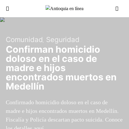
Comunidad
Seguridad
Confirman homicidio
doloso en el caso de
madre e hijos
encontrados muertos en
Medellín
Confirmado homicidio doloso en el caso de
madre e hijos encontrados muertos en Medellín.
Fiscalía y Policía descartan pacto suicida. Conoce
los detalles aquí.