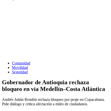
Comunidad
Movilidad
Seguridad
Gobernador de Antioquia rechaza
bloqueo en vía Medellín–Costa Atlántica
Andrés Julián Rendón rechaza bloqueo por peaje en Copacabana.
Pide diálogo y critica afectación a miles de ciudadanos.