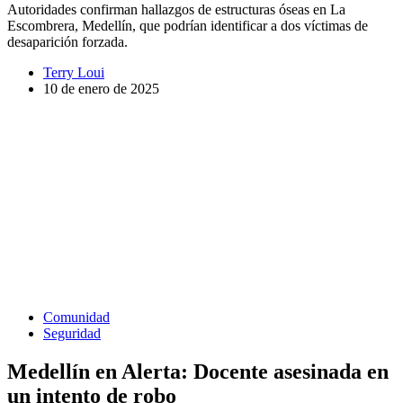
Autoridades confirman hallazgos de estructuras óseas en La
Escombrera, Medellín, que podrían identificar a dos víctimas de
desaparición forzada.
Terry Loui
10 de enero de 2025
Comunidad
Seguridad
Medellín en Alerta: Docente asesinada en
un intento de robo