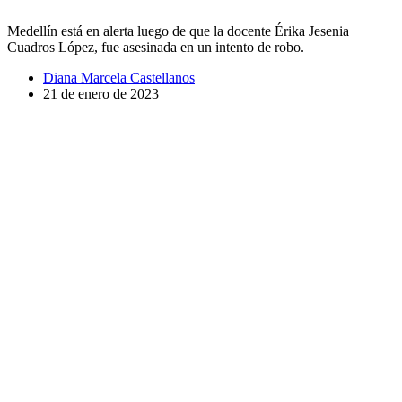
Medellín está en alerta luego de que la docente Érika Jesenia
Cuadros López, fue asesinada en un intento de robo.
Diana Marcela Castellanos
21 de enero de 2023