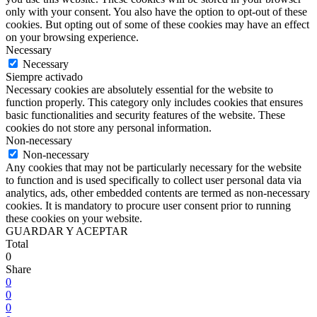
only with your consent. You also have the option to opt-out of these
cookies. But opting out of some of these cookies may have an effect
on your browsing experience.
Necessary
Necessary
Siempre activado
Necessary cookies are absolutely essential for the website to
function properly. This category only includes cookies that ensures
basic functionalities and security features of the website. These
cookies do not store any personal information.
Non-necessary
Non-necessary
Any cookies that may not be particularly necessary for the website
to function and is used specifically to collect user personal data via
analytics, ads, other embedded contents are termed as non-necessary
cookies. It is mandatory to procure user consent prior to running
these cookies on your website.
GUARDAR Y ACEPTAR
Total
0
Share
0
0
0