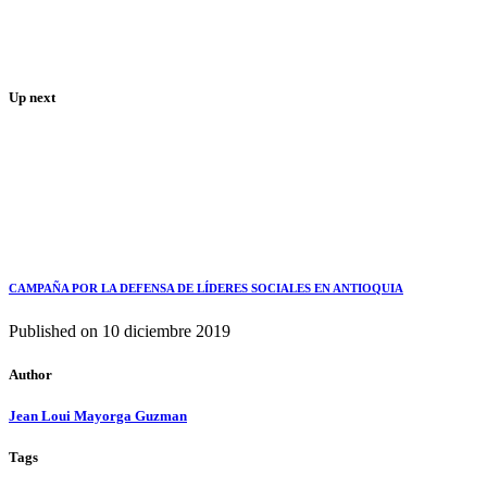
Up next
CAMPAÑA POR LA DEFENSA DE LÍDERES SOCIALES EN ANTIOQUIA
Published on
10 diciembre 2019
Author
Jean Loui Mayorga Guzman
Tags