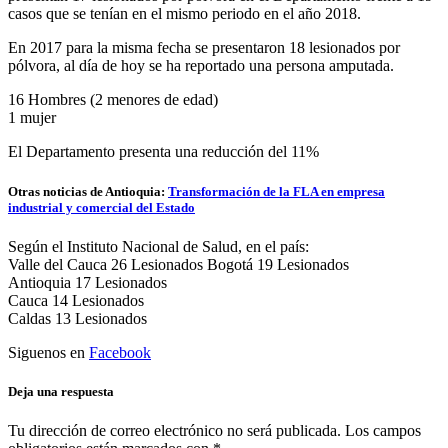
casos que se tenían en el mismo periodo en el año 2018.
En 2017 para la misma fecha se presentaron 18 lesionados por
pólvora, al día de hoy se ha reportado una persona amputada.
16 Hombres (2 menores de edad)
1 mujer
El Departamento presenta una reducción del 11%
Otras noticias de Antioquia:
Transformación de la FLA en empresa
industrial y comercial del Estado
Según el Instituto Nacional de Salud, en el país:
Valle del Cauca 26 Lesionados Bogotá 19 Lesionados
Antioquia 17 Lesionados
Cauca 14 Lesionados
Caldas 13 Lesionados
Siguenos en
Facebook
Deja una respuesta
Tu dirección de correo electrónico no será publicada.
Los campos