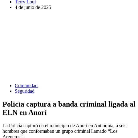
Terry Loui
4 de junio de 2025
Comunidad
Seguridad
Policía captura a banda criminal ligada al
ELN en Anorí
La Policía capturó en el municipio de Anorí en Antioquia, a seis
hombres que conformaban un grupo criminal llamado “Los
Areperos”.