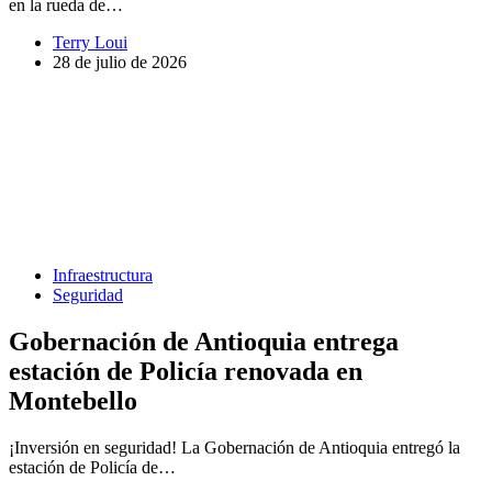
en la rueda de…
Terry Loui
28 de julio de 2026
Infraestructura
Seguridad
Gobernación de Antioquia entrega
estación de Policía renovada en
Montebello
¡Inversión en seguridad! La Gobernación de Antioquia entregó la
estación de Policía de…