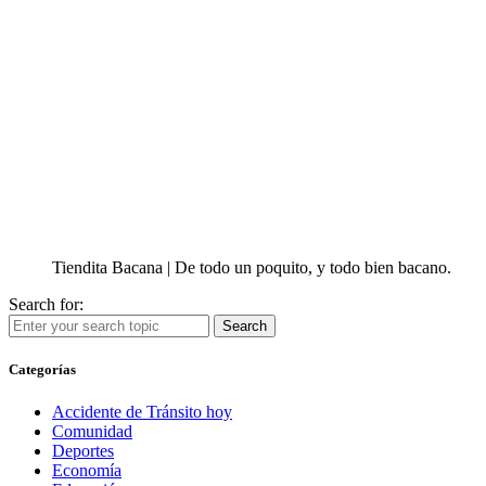
Tiendita Bacana | De todo un poquito, y todo bien bacano.
Search for:
Search
Categorías
Accidente de Tránsito hoy
Comunidad
Deportes
Economía