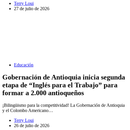
Terry Loui
27 de julio de 2026
Educación
Gobernación de Antioquia inicia segunda
etapa de “Inglés para el Trabajo” para
formar a 2.000 antioqueños
¡Bilingüismo para la competitividad! La Gobernación de Antioquia
y el Colombo Americano…
Terry Loui
26 de julio de 2026