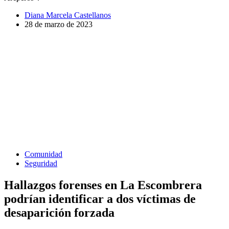
Diana Marcela Castellanos
28 de marzo de 2023
Comunidad
Seguridad
Hallazgos forenses en La Escombrera
podrían identificar a dos víctimas de
desaparición forzada