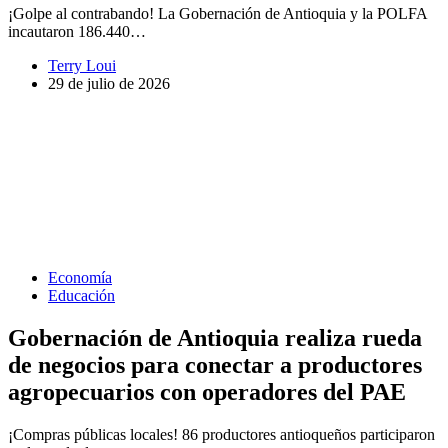
¡Golpe al contrabando! La Gobernación de Antioquia y la POLFA
incautaron 186.440…
Terry Loui
29 de julio de 2026
Economía
Educación
Gobernación de Antioquia realiza rueda
de negocios para conectar a productores
agropecuarios con operadores del PAE
¡Compras públicas locales! 86 productores antioqueños participaron