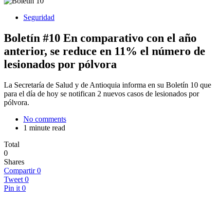
Seguridad
Boletín #10 En comparativo con el año
anterior, se reduce en 11% el número de
lesionados por pólvora
La Secretaría de Salud y de Antioquia informa en su Boletín 10 que
para el día de hoy se notifican 2 nuevos casos de lesionados por
pólvora.
No comments
1 minute read
Total
0
Shares
Compartir
0
Tweet
0
Pin it
0