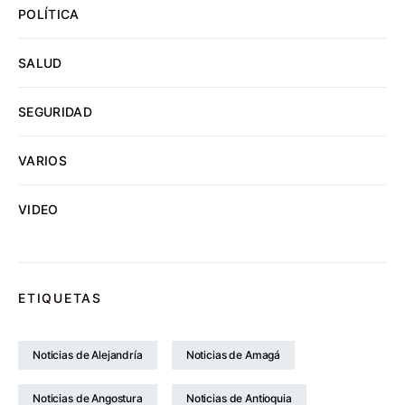
POLÍTICA
SALUD
SEGURIDAD
VARIOS
VIDEO
ETIQUETAS
Noticias de Alejandría
Noticias de Amagá
Noticias de Angostura
Noticias de Antioquia