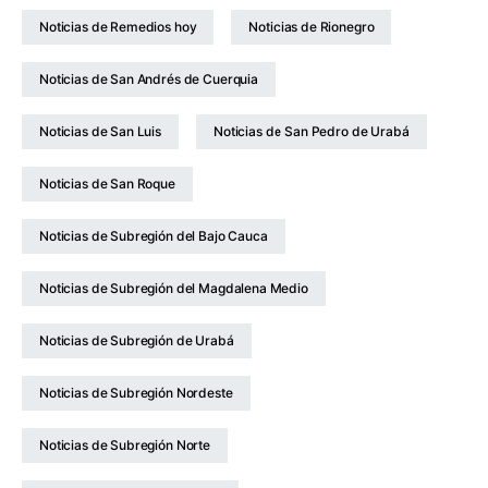
Noticias de Remedios hoy
Noticias de Rionegro
Noticias de San Andrés de Cuerquia
Noticias de San Luis
Noticias de San Pedro de Urabá
Noticias de San Roque
Noticias de Subregión del Bajo Cauca
Noticias de Subregión del Magdalena Medio
Noticias de Subregión de Urabá
Noticias de Subregión Nordeste
Noticias de Subregión Norte