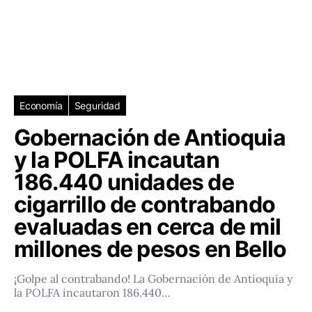
Economía
Seguridad
Gobernación de Antioquia
y la POLFA incautan
186.440 unidades de
cigarrillo de contrabando
evaluadas en cerca de mil
millones de pesos en Bello
¡Golpe al contrabando! La Gobernación de Antioquia y
la POLFA incautaron 186.440…