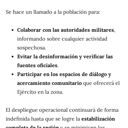
Se hace un llamado a la población para:
Colaborar con las autoridades militares
,
informando sobre cualquier actividad
sospechosa.
Evitar la desinformación y verificar las
fuentes oficiales
.
Participar en los espacios de diálogo y
acercamiento comunitario
que ofrecerá el
Ejército en la zona.
El despliegue operacional continuará de forma
indefinida hasta que se logre la
estabilización
completa de la región
y se minimicen los