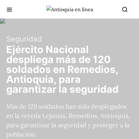
Seguridad
Ejército Nacional
despliega más de 120
soldados en Remedios,
Antioquia, para
garantizar la seguridad
Más de 120 soldados han sido desplegados
en la vereda Lejanías, Remedios, Antioquia,
para garantizar la seguridad y proteger a la
población.