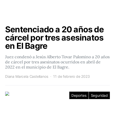
Sentenciado a 20 años de
cárcel por tres asesinatos
en El Bagre
Juez condenó a Jesús Alberto Tovar Palomino a 20 años
de cárcel por tres asesinatos ocurridos en abril de
2022 en el municipio de El Bagre.
Diana Marcela Castellanos
11 de febrero de 2023
Deportes
Seguridad