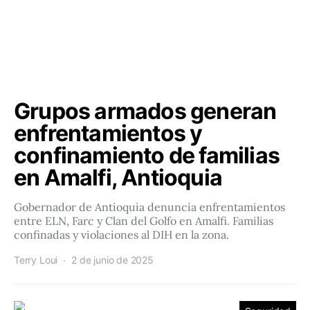
Grupos armados generan
enfrentamientos y
confinamiento de familias
en Amalfi, Antioquia
Gobernador de Antioquia denuncia enfrentamientos
entre ELN, Farc y Clan del Golfo en Amalfi. Familias
confinadas y violaciones al DIH en la zona.
Terry Loui
2 de junio de 2025