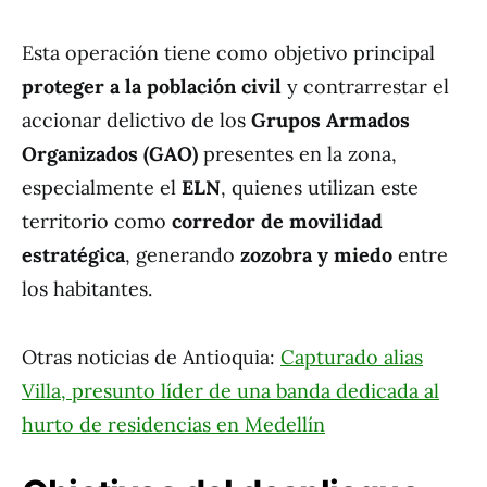
Esta operación tiene como objetivo principal
proteger a la población civil
y contrarrestar el
accionar delictivo de los
Grupos Armados
Organizados (GAO)
presentes en la zona,
especialmente el
ELN
, quienes utilizan este
territorio como
corredor de movilidad
estratégica
, generando
zozobra y miedo
entre
los habitantes.
Otras noticias de Antioquia:
Capturado alias
Villa, presunto líder de una banda dedicada al
hurto de residencias en Medellín