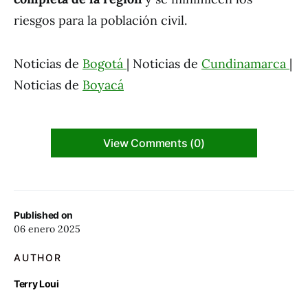
riesgos para la población civil.
Noticias de
Bogotá
| Noticias de
Cundinamarca
|
Noticias de
Boyacá
View Comments (0)
Published on
06 enero 2025
AUTHOR
Terry Loui