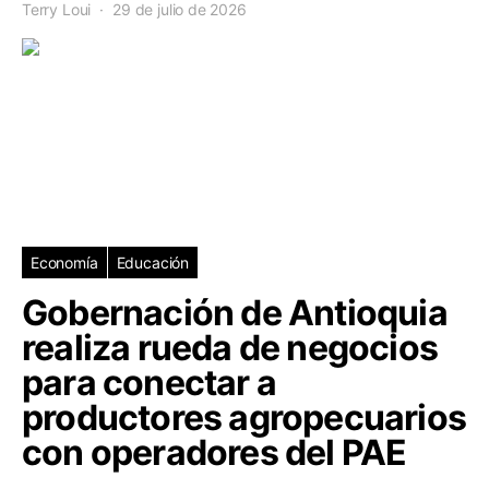
Terry Loui
29 de julio de 2026
Economía
Educación
Gobernación de Antioquia
realiza rueda de negocios
para conectar a
productores agropecuarios
con operadores del PAE