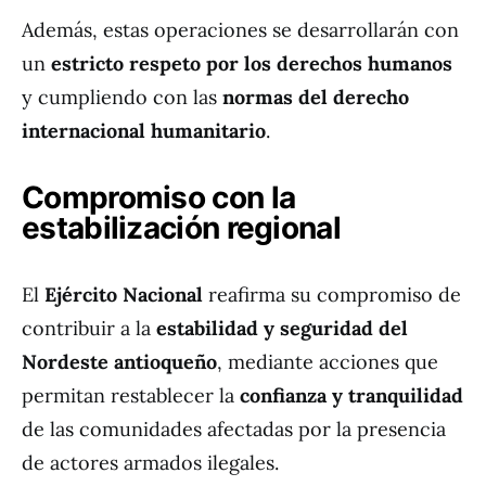
Además, estas operaciones se desarrollarán con
un
estricto respeto por los derechos humanos
y cumpliendo con las
normas del derecho
internacional humanitario
.
Compromiso con la
estabilización regional
El
Ejército Nacional
reafirma su compromiso de
contribuir a la
estabilidad y seguridad del
Nordeste antioqueño
, mediante acciones que
permitan restablecer la
confianza y tranquilidad
de las comunidades afectadas por la presencia
de actores armados ilegales.