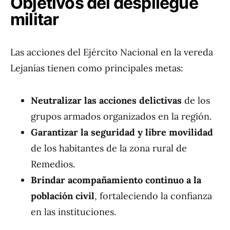
Objetivos del despliegue
militar
Las acciones del Ejército Nacional en la vereda
Lejanías tienen como principales metas:
Neutralizar las acciones delictivas
de los
grupos armados organizados en la región.
Garantizar la seguridad y libre movilidad
de los habitantes de la zona rural de
Remedios.
Brindar acompañamiento continuo a la
población civil
, fortaleciendo la confianza
en las instituciones.