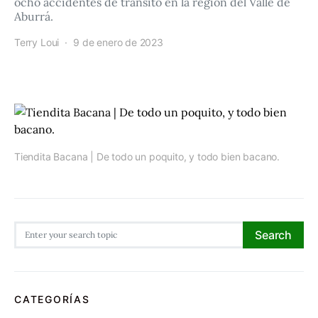
ocho accidentes de tránsito en la región del Valle de
Aburrá.
Terry Loui
9 de enero de 2023
Tiendita Bacana | De todo un poquito, y todo bien bacano.
Search for:
Search
CATEGORÍAS