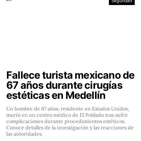
Seguridad
Fallece turista mexicano de
67 años durante cirugías
estéticas en Medellín
Un hombre de 67 años, residente en Estados Unidos,
murió en un centro médico de El Poblado tras sufrir
complicaciones durante procedimientos estéticos.
Conoce detalles de la investigación y las reacciones de
las autoridades.