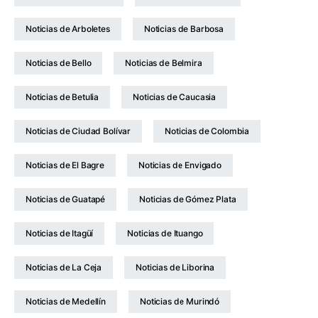
Noticias de Arboletes
Noticias de Barbosa
Noticias de Bello
Noticias de Belmira
Noticias de Betulia
Noticias de Caucasia
Noticias de Ciudad Bolívar
Noticias de Colombia
Noticias de El Bagre
Noticias de Envigado
Noticias de Guatapé
Noticias de Gómez Plata
Noticias de Itagüí
Noticias de Ituango
Noticias de La Ceja
Noticias de Liborina
Noticias de Medellín
Noticias de Murindó