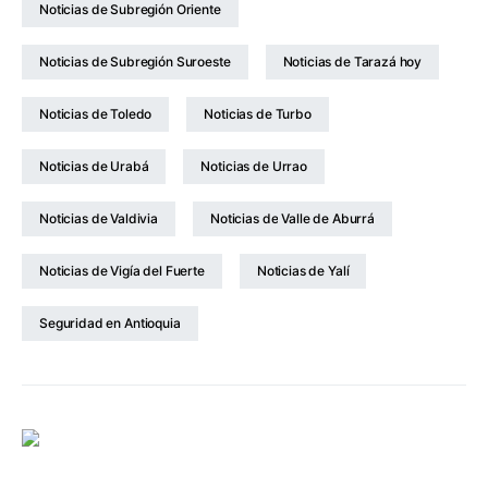
Noticias de Subregión Oriente
Noticias de Subregión Suroeste
Noticias de Tarazá hoy
Noticias de Toledo
Noticias de Turbo
Noticias de Urabá
Noticias de Urrao
Noticias de Valdivia
Noticias de Valle de Aburrá
Noticias de Vigía del Fuerte
Noticias de Yalí
Seguridad en Antioquia