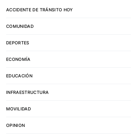
ACCIDENTE DE TRÁNSITO HOY
COMUNIDAD
DEPORTES
ECONOMÍA
EDUCACIÓN
INFRAESTRUCTURA
MOVILIDAD
OPINION