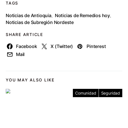
TAGS
Noticias de Antioquia
Noticias de Remedios hoy
,
,
Noticias de Subregión Nordeste
SHARE ARTICLE
Facebook
X (Twitter)
Pinterest
Mail
YOU MAY ALSO LIKE
Comunidad
Seguridad