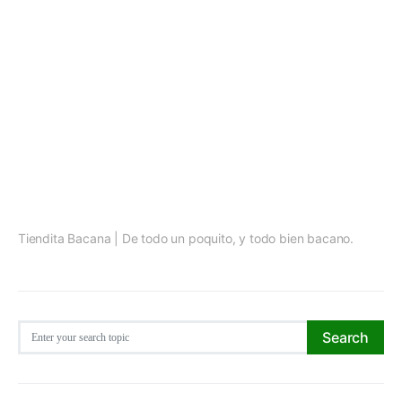
Tiendita Bacana | De todo un poquito, y todo bien bacano.
Search for:
Search