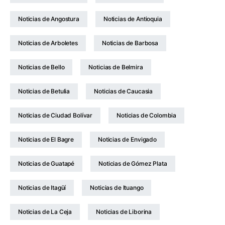
Noticias de Angostura
Noticias de Antioquia
Noticias de Arboletes
Noticias de Barbosa
Noticias de Bello
Noticias de Belmira
Noticias de Betulia
Noticias de Caucasia
Noticias de Ciudad Bolívar
Noticias de Colombia
Noticias de El Bagre
Noticias de Envigado
Noticias de Guatapé
Noticias de Gómez Plata
Noticias de Itagüí
Noticias de Ituango
Noticias de La Ceja
Noticias de Liborina