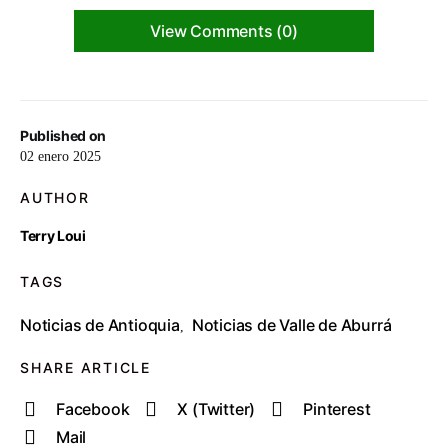
View Comments (0)
Published on
02 enero 2025
AUTHOR
Terry Loui
TAGS
Noticias de Antioquia
Noticias de Valle de Aburrá
,
SHARE ARTICLE
Facebook
X (Twitter)
Pinterest
Mail