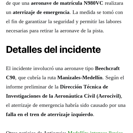
de que una
aeronave de matrícula N980VC
realizara
un
aterrizaje de emergencia
. La medida se tomó con
el fin de garantizar la seguridad y permitir las labores
necesarias para retirar la aeronave de la pista.
Detalles del incidente
El incidente involucró una aeronave tipo
Beechcraft
C90
, que cubría la ruta
Manizales-Medellín
. Según el
informe preliminar de la
Dirección Técnica de
Investigaciones de la Aeronáutica Civil (Aerocivil)
,
el aterrizaje de emergencia habría sido causado por una
falla en el tren de aterrizaje izquierdo
.