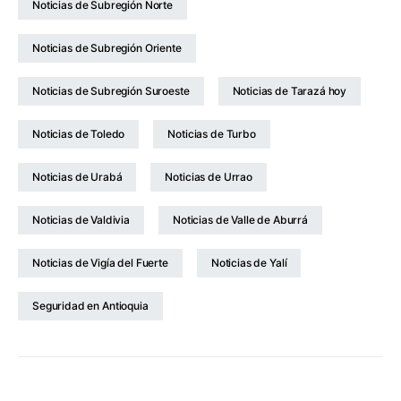
Noticias de Subregión Norte
Noticias de Subregión Oriente
Noticias de Subregión Suroeste
Noticias de Tarazá hoy
Noticias de Toledo
Noticias de Turbo
Noticias de Urabá
Noticias de Urrao
Noticias de Valdivia
Noticias de Valle de Aburrá
Noticias de Vigía del Fuerte
Noticias de Yalí
Seguridad en Antioquia