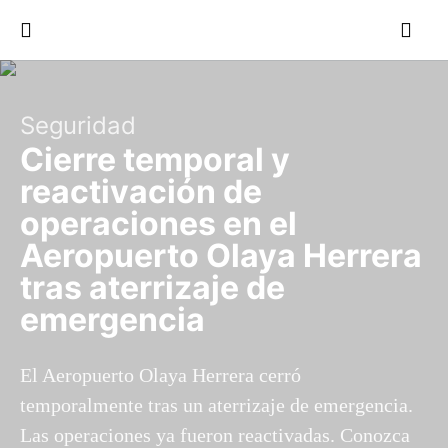
Seguridad
Cierre temporal y
reactivación de
operaciones en el
Aeropuerto Olaya Herrera
tras aterrizaje de
emergencia
El Aeropuerto Olaya Herrera cerró
temporalmente tras un aterrizaje de emergencia.
Las operaciones ya fueron reactivadas. Conozca