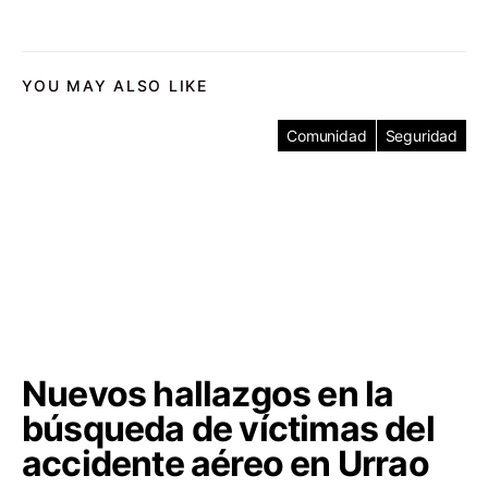
YOU MAY ALSO LIKE
Comunidad
Seguridad
Nuevos hallazgos en la
búsqueda de víctimas del
accidente aéreo en Urrao