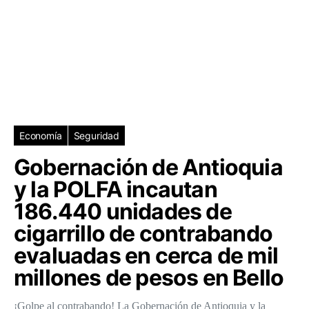
Economía
Seguridad
Gobernación de Antioquia
y la POLFA incautan
186.440 unidades de
cigarrillo de contrabando
evaluadas en cerca de mil
millones de pesos en Bello
¡Golpe al contrabando! La Gobernación de Antioquia y la