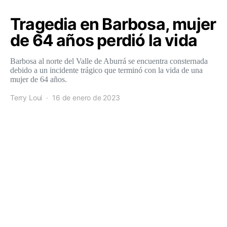
Tragedia en Barbosa, mujer
de 64 años perdió la vida
Barbosa al norte del Valle de Aburrá se encuentra consternada
debido a un incidente trágico que terminó con la vida de una
mujer de 64 años.
Terry Loui
16 de enero de 2023