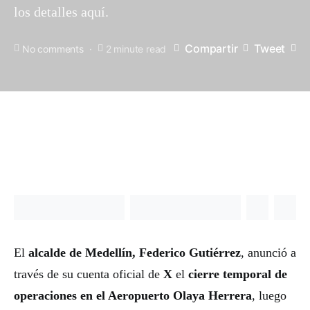
los detalles aquí.
Compartir
Tweet
No comments
2 minute read
El
alcalde de Medellín, Federico Gutiérrez
, anunció a
través de su cuenta oficial de
X
el
cierre temporal de
operaciones en el Aeropuerto Olaya Herrera
, luego