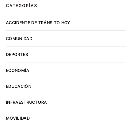
CATEGORÍAS
ACCIDENTE DE TRÁNSITO HOY
COMUNIDAD
DEPORTES
ECONOMÍA
EDUCACIÓN
INFRAESTRUCTURA
MOVILIDAD