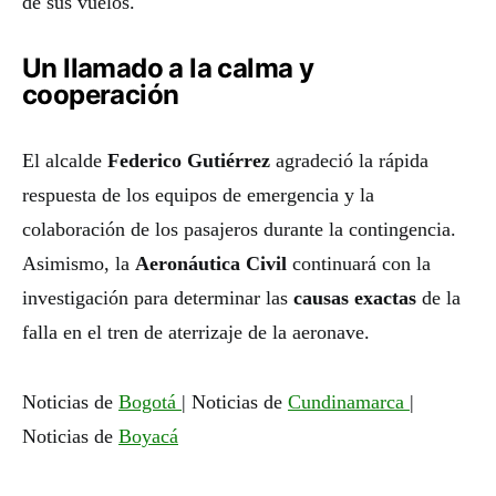
de sus vuelos.
Un llamado a la calma y
cooperación
El alcalde
Federico Gutiérrez
agradeció la rápida
respuesta de los equipos de emergencia y la
colaboración de los pasajeros durante la contingencia.
Asimismo, la
Aeronáutica Civil
continuará con la
investigación para determinar las
causas exactas
de la
falla en el tren de aterrizaje de la aeronave.
Noticias de
Bogotá
| Noticias de
Cundinamarca
|
Noticias de
Boyacá