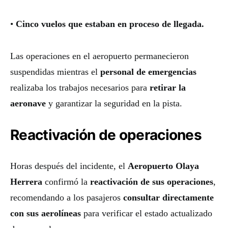
•
Cinco vuelos que estaban en proceso de llegada.
Las operaciones en el aeropuerto permanecieron
suspendidas mientras el
personal de emergencias
realizaba los trabajos necesarios para
retirar la
aeronave
y garantizar la seguridad en la pista.
Reactivación de operaciones
Horas después del incidente, el
Aeropuerto Olaya
Herrera
confirmó la
reactivación de sus operaciones
,
recomendando a los pasajeros
consultar directamente
con sus aerolíneas
para verificar el estado actualizado