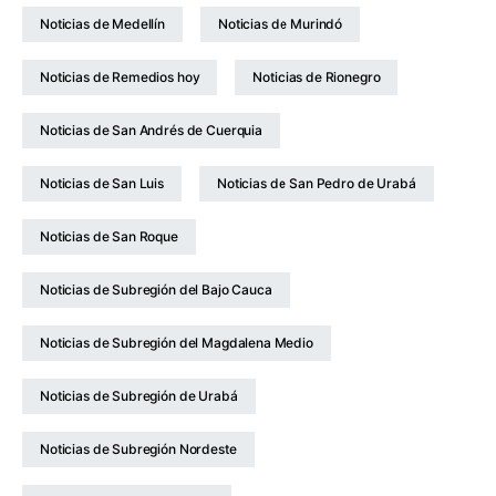
Noticias de Medellín
Noticias de Murindó
Noticias de Remedios hoy
Noticias de Rionegro
Noticias de San Andrés de Cuerquia
Noticias de San Luis
Noticias de San Pedro de Urabá
Noticias de San Roque
Noticias de Subregión del Bajo Cauca
Noticias de Subregión del Magdalena Medio
Noticias de Subregión de Urabá
Noticias de Subregión Nordeste