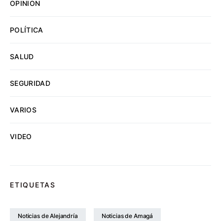
OPINION
POLÍTICA
SALUD
SEGURIDAD
VARIOS
VIDEO
ETIQUETAS
Noticias de Alejandría
Noticias de Amagá