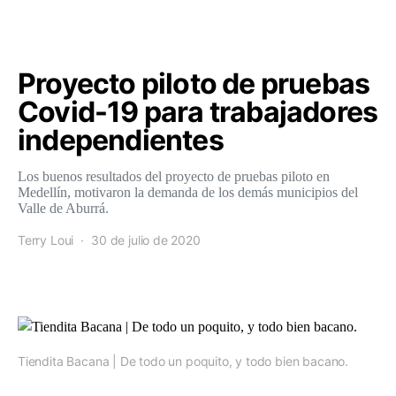
Proyecto piloto de pruebas
Covid-19 para trabajadores
independientes
Los buenos resultados del proyecto de pruebas piloto en
Medellín, motivaron la demanda de los demás municipios del
Valle de Aburrá.
Terry Loui
30 de julio de 2020
Tiendita Bacana | De todo un poquito, y todo bien bacano.