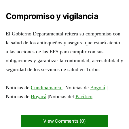
Compromiso y vigilancia
El Gobierno Departamental reitera su compromiso con
la salud de los antioqueños y asegura que estará atento
a las acciones de las EPS para cumplir con sus
obligaciones y garantizar la continuidad, accesibilidad y
seguridad de los servicios de salud en Turbo.
Noticias de
Cundinamarca
| Noticias de
Bogotá
|
Noticias de
Boyacá
|Noticias del
Pacífico
View Comments (0)