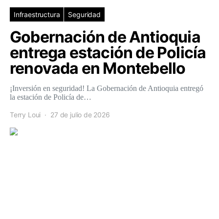
Infraestructura
Seguridad
Gobernación de Antioquia
entrega estación de Policía
renovada en Montebello
¡Inversión en seguridad! La Gobernación de Antioquia entregó
la estación de Policía de…
Terry Loui
27 de julio de 2026