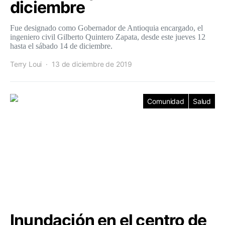
diciembre
Fue designado como Gobernador de Antioquia encargado, el
ingeniero civil Gilberto Quintero Zapata, desde este jueves 12
hasta el sábado 14 de diciembre.
Terry Loui
13 de diciembre de 2019
Comunidad
Salud
Inundación en el centro de