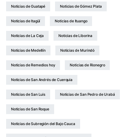
Noticias de Guatapé
Noticias de Gómez Plata
Noticias de Itagüí
Noticias de Ituango
Noticias de La Ceja
Noticias de Liborina
Noticias de Medellín
Noticias de Murindó
Noticias de Remedios hoy
Noticias de Rionegro
Noticias de San Andrés de Cuerquia
Noticias de San Luis
Noticias de San Pedro de Urabá
Noticias de San Roque
Noticias de Subregión del Bajo Cauca