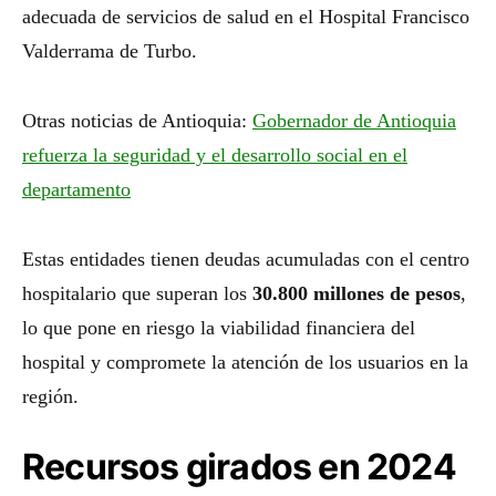
adecuada de servicios de salud en el Hospital Francisco
Valderrama de Turbo.
Otras noticias de Antioquia:
Gobernador de Antioquia
refuerza la seguridad y el desarrollo social en el
departamento
Estas entidades tienen deudas acumuladas con el centro
hospitalario que superan los
30.800 millones de pesos
,
lo que pone en riesgo la viabilidad financiera del
hospital y compromete la atención de los usuarios en la
región.
Recursos girados en 2024