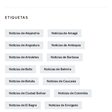
ETIQUETAS
Noticias de Alejandría
Noticias de Amagá
Noticias de Angostura
Noticias de Antioquia
Noticias de Arboletes
Noticias de Barbosa
Noticias de Bello
Noticias de Belmira
Noticias de Betulia
Noticias de Caucasia
Noticias de Ciudad Bolívar
Noticias de Colombia
Noticias de El Bagre
Noticias de Envigado