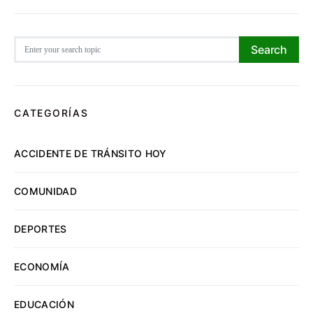
Search for:
Search
CATEGORÍAS
ACCIDENTE DE TRÁNSITO HOY
COMUNIDAD
DEPORTES
ECONOMÍA
EDUCACIÓN