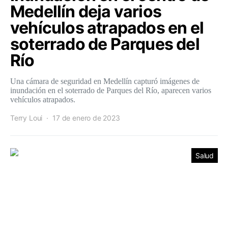
Medellín deja varios
vehículos atrapados en el
soterrado de Parques del
Río
Una cámara de seguridad en Medellín capturó imágenes de
inundación en el soterrado de Parques del Río, aparecen varios
vehículos atrapados.
Terry Loui
17 de enero de 2023
Salud