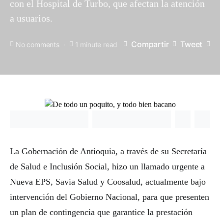
con el Hospital de Turbo, que afectan la atención
a usuarios.
Compartir
Tweet
No comments
1 minute read
La Gobernación de Antioquia, a través de su Secretaría
de Salud e Inclusión Social, hizo un llamado urgente a
Nueva EPS, Savia Salud y Coosalud, actualmente bajo
intervención del Gobierno Nacional, para que presenten
un plan de contingencia que garantice la prestación