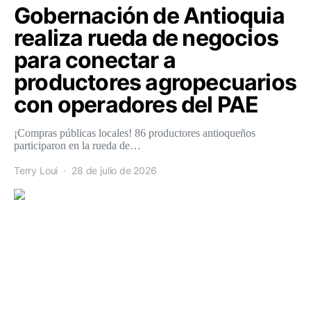
Gobernación de Antioquia
realiza rueda de negocios
para conectar a
productores agropecuarios
con operadores del PAE
¡Compras públicas locales! 86 productores antioqueños
participaron en la rueda de…
Terry Loui
28 de julio de 2026