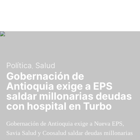
Política
Salud
Gobernación de
Antioquia exige a EPS
saldar millonarias deudas
con hospital en Turbo
Gobernación de Antioquia exige a Nueva EPS,
Savia Salud y Coosalud saldar deudas millonarias