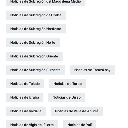
Noticias de Subregión del Magdalena Medio
Noticias de Subregión de Urabá
Noticias de Subregión Nordeste
Noticias de Subregión Norte
Noticias de Subregión Oriente
Noticias de Subregión Suroeste
Noticias de Tarazá hoy
Noticias de Toledo
Noticias de Turbo
Noticias de Urabá
Noticias de Urrao
Noticias de Valdivia
Noticias de Valle de Aburrá
Noticias de Vigía del Fuerte
Noticias de Yalí