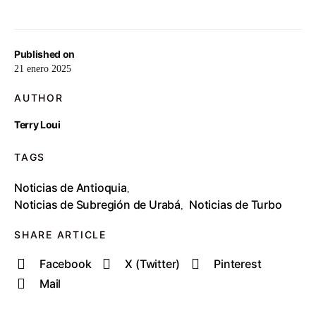
Published on
21 enero 2025
AUTHOR
Terry Loui
TAGS
Noticias de Antioquia
,
Noticias de Subregión de Urabá
Noticias de Turbo
,
SHARE ARTICLE
Facebook
X (Twitter)
Pinterest
Mail