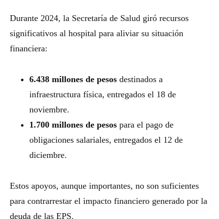
Durante 2024, la Secretaría de Salud giró recursos
significativos al hospital para aliviar su situación
financiera:
6.438 millones de pesos
destinados a
infraestructura física, entregados el 18 de
noviembre.
1.700 millones de pesos
para el pago de
obligaciones salariales, entregados el 12 de
diciembre.
Estos apoyos, aunque importantes, no son suficientes
para contrarrestar el impacto financiero generado por la
deuda de las EPS.