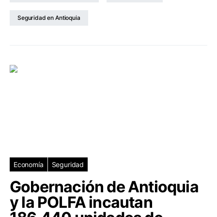
Seguridad en Antioquia
Economía
Seguridad
Gobernación de Antioquia
y la POLFA incautan