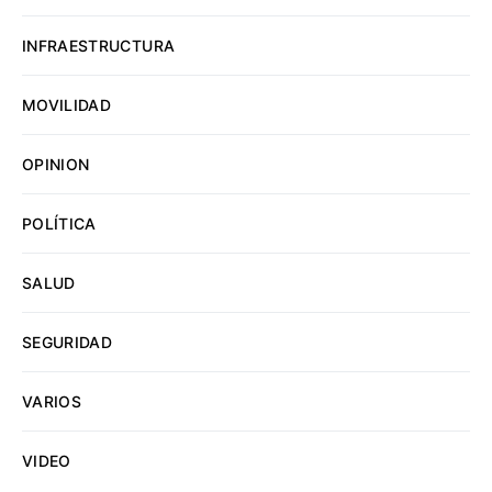
INFRAESTRUCTURA
MOVILIDAD
OPINION
POLÍTICA
SALUD
SEGURIDAD
VARIOS
VIDEO